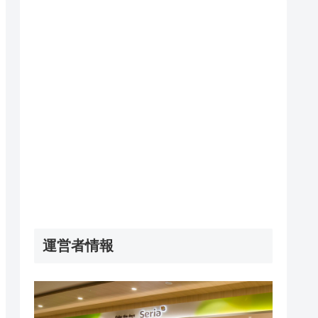
運営者情報