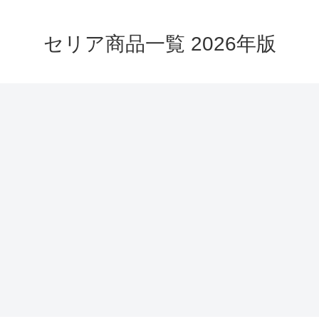
セリア商品一覧 2026年版