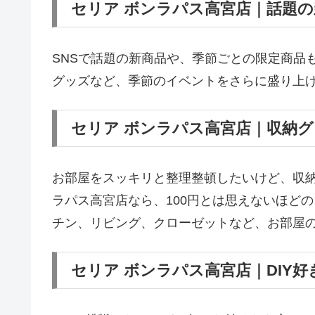
セリア ボンラパス高宮店｜話題
SNSで話題の新商品や、季節ごとの限定商品
グッズなど、季節のイベントをさらに盛り上
セリア ボンラパス高宮店｜収納
お部屋をスッキリと整理整頓したいけど、収納
ラパス高宮店なら、100円とは思えないほど
チン、リビング、クローゼットなど、お部屋
セリア ボンラパス高宮店｜DIY