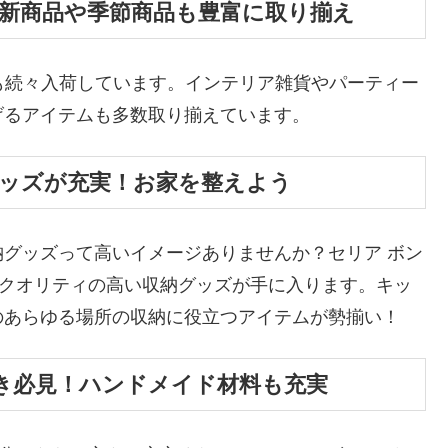
の新商品や季節商品も豊富に取り揃え
も続々入荷しています。インテリア雑貨やパーティー
げるアイテムも多数取り揃えています。
グッズが充実！お家を整えよう
グッズって高いイメージありませんか？セリア ボン
のクオリティの高い収納グッズが手に入ります。キッ
のあらゆる場所の収納に役立つアイテムが勢揃い！
好き必見！ハンドメイド材料も充実