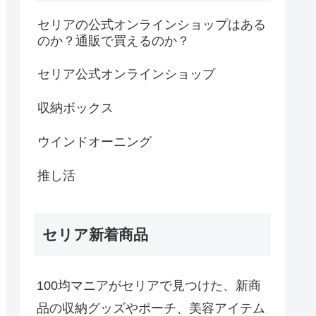
セリアの公式オンラインショップはある
のか？通販で買えるのか？
セリア公式オンラインショップ
収納ボックス
ウインドオーニング
推し活
セリア新着商品
100均マニアがセリアで見つけた、新商
品の収納グッズやポーチ、美容アイテム