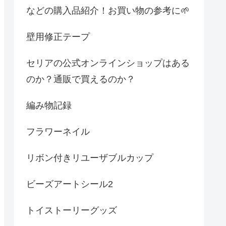
などの購入品紹介！お買い物の参考に🌱
壁用修正テープ
セリアの公式オンラインショップはある
のか？通販で買えるのか？
編み物記録
フラワーネイル
リボン付きリユーザブルカップ
ビーズアートシール2
トイストーリーグッズ