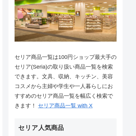
セリア商品一覧は100円ショップ最大手の
セリア(Seria)の取り扱い商品一覧を検索
できます。文具、収納、キッチン、美容
コスメから主婦や学生や一人暮らしにお
すすめのセリア商品一覧を幅広く検索で
きます！
セリア商品一覧 with X
セリア人気商品