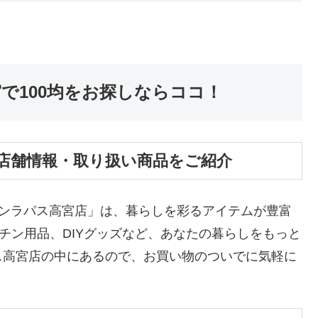
で100均をお探しならココ！
店舗情報・取り扱い商品をご紹介
 ボンラパス高宮店」は、暮らしを彩るアイテムが豊富
チン用品、DIYグッズなど、あなたの暮らしをもっと
ス高宮店の中にあるので、お買い物のついでに気軽に