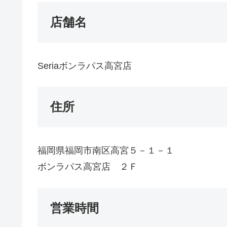
店舗名
Seriaボンラパス高宮店
住所
福岡県福岡市南区高宮５－１－１
ボンラパス高宮店 ２Ｆ
営業時間