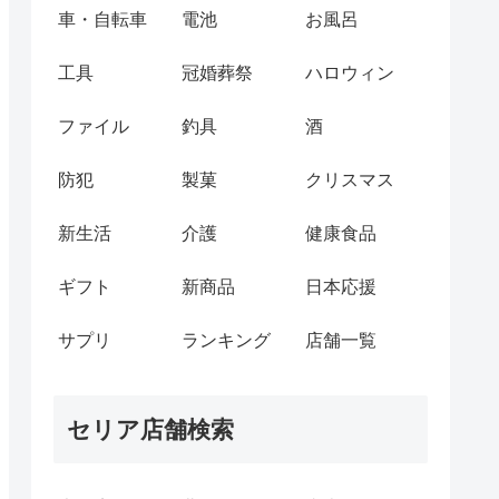
車・自転車
電池
お風呂
工具
冠婚葬祭
ハロウィン
ファイル
釣具
酒
防犯
製菓
クリスマス
新生活
介護
健康食品
ギフト
新商品
日本応援
サプリ
ランキング
店舗一覧
セリア店舗検索