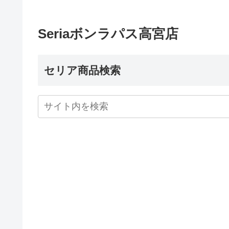
Seriaボンラパス高宮店
セリア商品検索