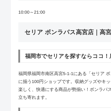
10:00～21:00
セリア ボンラパス高宮店｜高宮
福岡市でセリアを探すならココ！
福岡県福岡市南区高宮5-1-1にある「セリア
に揃う100円ショップです。収納グッズやキッ
楽しく、快適にする商品が勢揃い！ボンラパ
立ち寄れます。