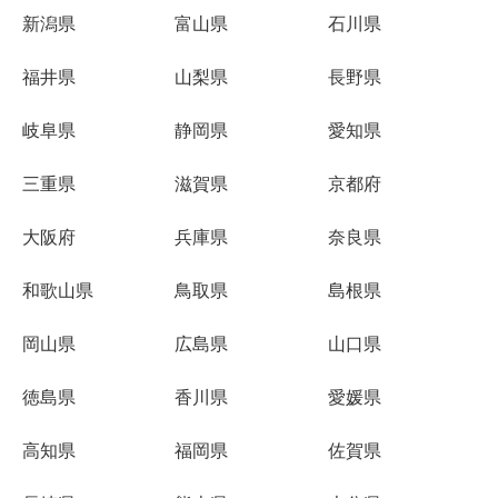
新潟県
富山県
石川県
福井県
山梨県
長野県
岐阜県
静岡県
愛知県
三重県
滋賀県
京都府
大阪府
兵庫県
奈良県
和歌山県
鳥取県
島根県
岡山県
広島県
山口県
徳島県
香川県
愛媛県
高知県
福岡県
佐賀県