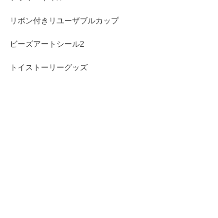
リボン付きリユーザブルカップ
ビーズアートシール2
トイストーリーグッズ