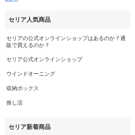
セリア人気商品
セリアの公式オンラインショップはあるのか？通
販で買えるのか？
セリア公式オンラインショップ
ウインドオーニング
収納ボックス
推し活
セリア新着商品