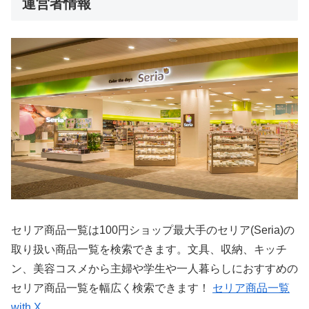
運営者情報
セリア商品一覧は100円ショップ最大手のセリア(Seria)の
取り扱い商品一覧を検索できます。文具、収納、キッチ
ン、美容コスメから主婦や学生や一人暮らしにおすすめの
セリア商品一覧を幅広く検索できます！
セリア商品一覧
with X