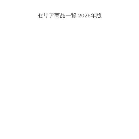
セリア商品一覧 2026年版