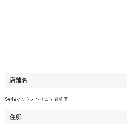
店舗名
Seriaマックスバリュ学園前店
住所