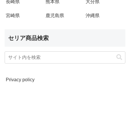
長崎県
熊本県
大分県
宮崎県
鹿児島県
沖縄県
セリア商品検索
Privacy policy