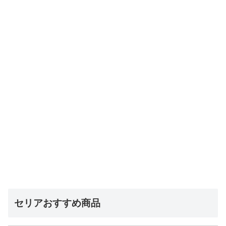
セリアおすすめ商品