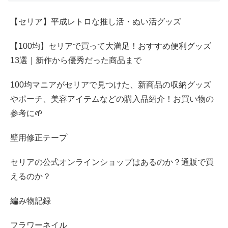
【セリア】平成レトロな推し活・ぬい活グッズ
【100均】セリアで買って大満足！おすすめ便利グッズ
13選｜新作から優秀だった商品まで
100均マニアがセリアで見つけた、新商品の収納グッズ
やポーチ、美容アイテムなどの購入品紹介！お買い物の
参考に🌱
壁用修正テープ
セリアの公式オンラインショップはあるのか？通販で買
えるのか？
編み物記録
フラワーネイル