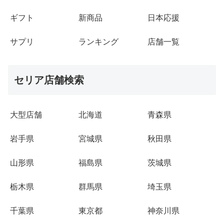
ギフト
新商品
日本応援
サプリ
ランキング
店舗一覧
セリア店舗検索
大型店舗
北海道
青森県
岩手県
宮城県
秋田県
山形県
福島県
茨城県
栃木県
群馬県
埼玉県
千葉県
東京都
神奈川県