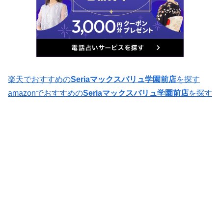
楽天でおすすめの
Seriaマックスバリュ学園前店
を探す
amazonでおすすめの
Seriaマックスバリュ学園前店
を探す