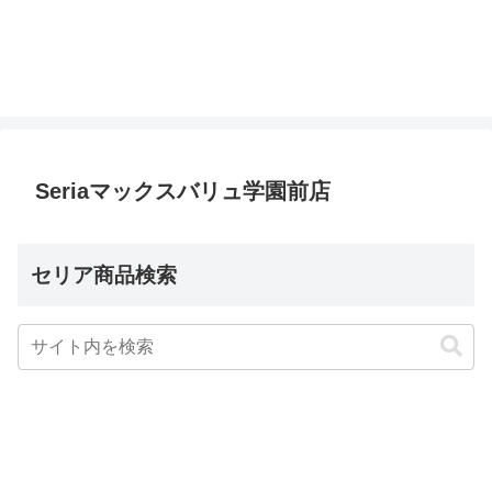
Seriaマックスバリュ学園前店
セリア商品検索