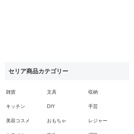
セリア商品カテゴリー
雑貨
文具
収納
キッチン
DIY
手芸
美容コスメ
おもちゃ
レジャー