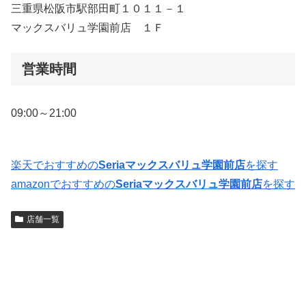
三重県松阪市駅部田町１０１１－１
マックスバリュ学園前店 １Ｆ
営業時間
09:00～21:00
楽天でおすすめの
Seriaマックスバリュ学園前店
を探す
amazonでおすすめの
Seriaマックスバリュ学園前店
を探す
店舗一覧