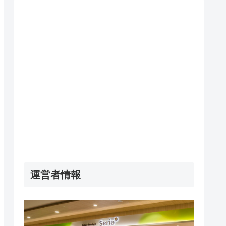
運営者情報