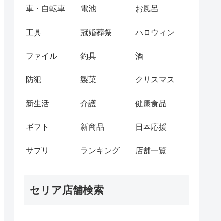
車・自転車
電池
お風呂
工具
冠婚葬祭
ハロウィン
ファイル
釣具
酒
防犯
製菓
クリスマス
新生活
介護
健康食品
ギフト
新商品
日本応援
サプリ
ランキング
店舗一覧
セリア店舗検索