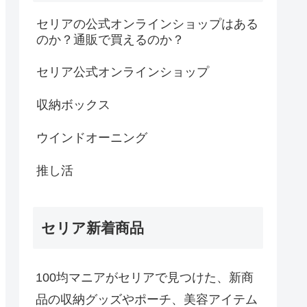
セリアの公式オンラインショップはある
のか？通販で買えるのか？
セリア公式オンラインショップ
収納ボックス
ウインドオーニング
推し活
セリア新着商品
100均マニアがセリアで見つけた、新商
品の収納グッズやポーチ、美容アイテム