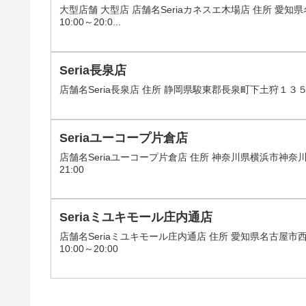
大型店舗 大型店 店舗名Seriaカネスエ木場店 住所 
10:00～20:0...
Seria長泉店
店舗名Seria長泉店 住所 静岡県駿東郡長泉町下土狩１３５
Seriaユーコープ片倉店
店舗名Seriaユーコープ片倉店 住所 神奈川県横浜市神奈
21:00
Seriaミユキモール庄内通店
店舗名Seriaミユキモール庄内通店 住所 愛知県名古屋
10:00～20:00