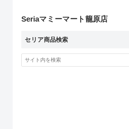
Seriaマミーマート籠原店
セリア商品検索