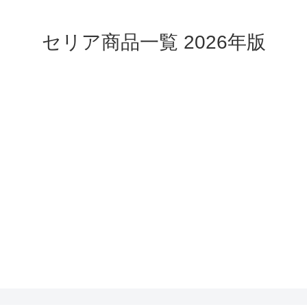
セリア商品一覧 2026年版