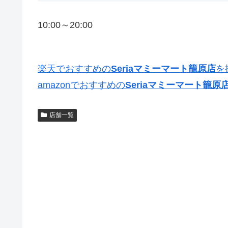
10:00～20:00
楽天でおすすめの
Seriaマミーマート籠原店
を
amazonでおすすめの
Seriaマミーマート籠原
店舗一覧