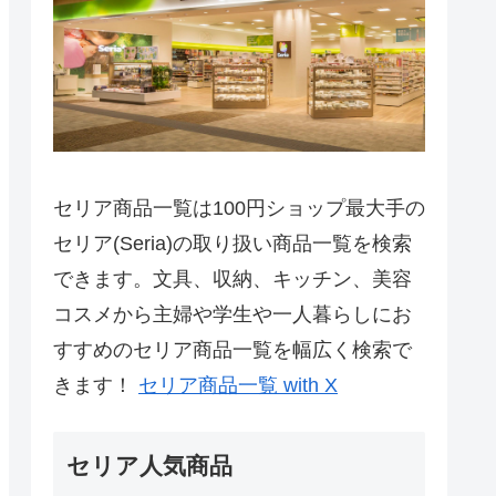
セリア商品一覧は100円ショップ最大手の
セリア(Seria)の取り扱い商品一覧を検索
できます。文具、収納、キッチン、美容
コスメから主婦や学生や一人暮らしにお
すすめのセリア商品一覧を幅広く検索で
きます！
セリア商品一覧 with X
セリア人気商品