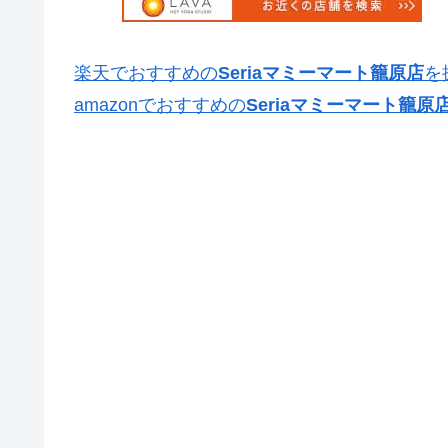
楽天でおすすめの
Seriaマミーマート籠原店
を
amazonでおすすめの
Seriaマミーマート籠原