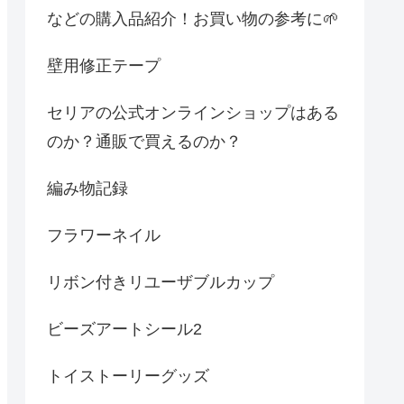
などの購入品紹介！お買い物の参考に🌱
壁用修正テープ
セリアの公式オンラインショップはある
のか？通販で買えるのか？
編み物記録
フラワーネイル
リボン付きリユーザブルカップ
ビーズアートシール2
トイストーリーグッズ