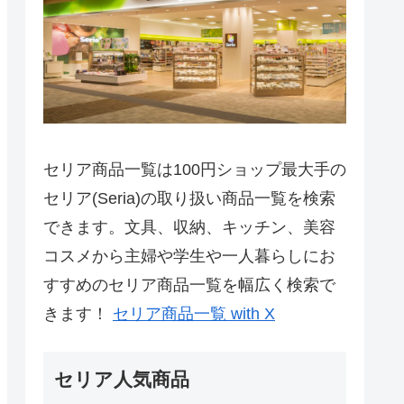
セリア商品一覧は100円ショップ最大手の
セリア(Seria)の取り扱い商品一覧を検索
できます。文具、収納、キッチン、美容
コスメから主婦や学生や一人暮らしにお
すすめのセリア商品一覧を幅広く検索で
きます！
セリア商品一覧 with X
セリア人気商品