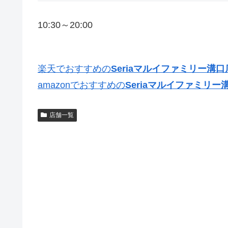
10:30～20:00
楽天でおすすめの
Seriaマルイファミリー溝口
amazonでおすすめの
Seriaマルイファミリー
店舗一覧