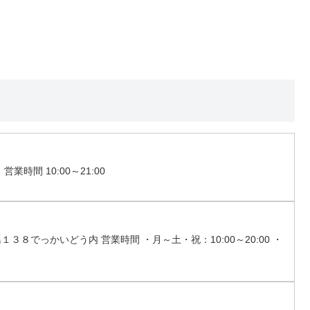
時間 10:00～21:00
１３８でっかいどう内 営業時間 ・月～土・祝：10:00～20:00 ・