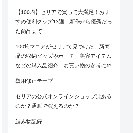
【100均】セリアで買って大満足！おす
すめ便利グッズ13選｜新作から優秀だっ
た商品まで
100均マニアがセリアで見つけた、新商
品の収納グッズやポーチ、美容アイテム
などの購入品紹介！お買い物の参考に🌱
壁用修正テープ
セリアの公式オンラインショップはある
のか？通販で買えるのか？
編み物記録