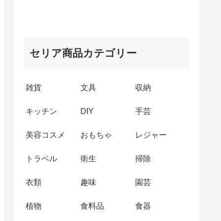
セリア商品カテゴリー
雑貨
文具
収納
キッチン
DIY
手芸
美容コスメ
おもちゃ
レジャー
トラベル
衛生
掃除
衣類
趣味
園芸
植物
食料品
食器