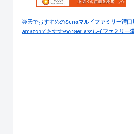
楽天でおすすめの
Seriaマルイファミリー溝口
amazonでおすすめの
Seriaマルイファミリー