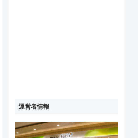
運営者情報