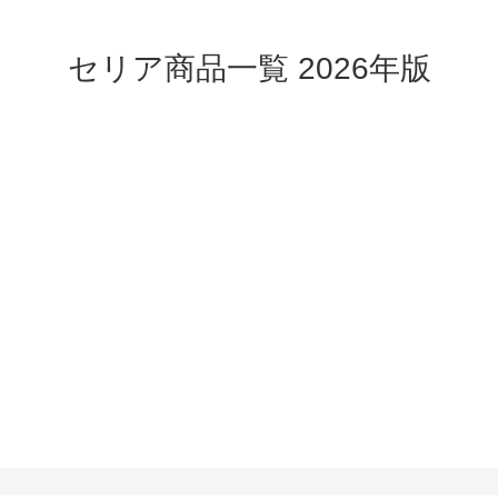
セリア商品一覧 2026年版