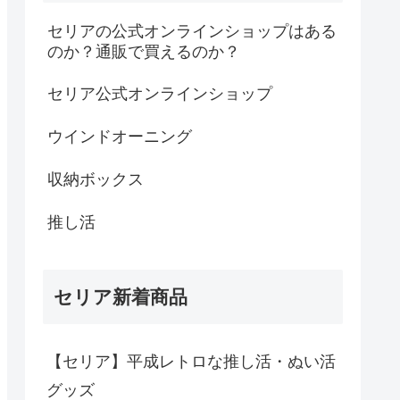
セリアの公式オンラインショップはある
のか？通販で買えるのか？
セリア公式オンラインショップ
ウインドオーニング
収納ボックス
推し活
セリア新着商品
【セリア】平成レトロな推し活・ぬい活
グッズ