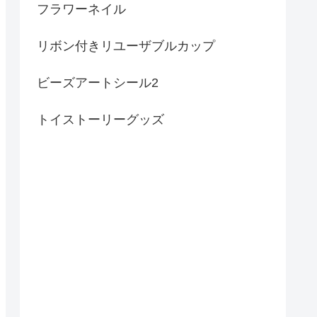
フラワーネイル
リボン付きリユーザブルカップ
ビーズアートシール2
トイストーリーグッズ