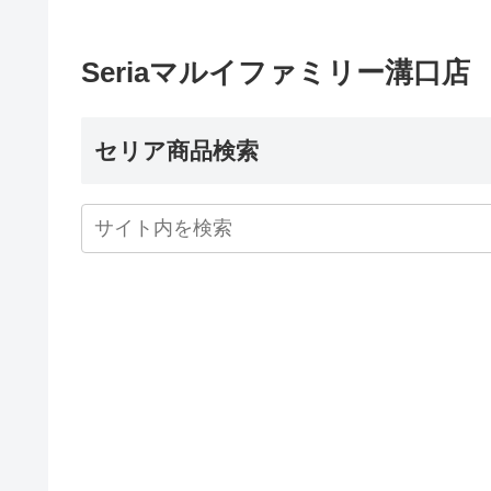
Seriaマルイファミリー溝口店
セリア商品検索