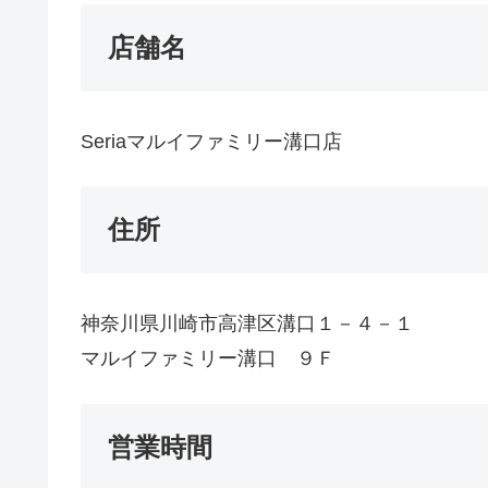
店舗名
Seriaマルイファミリー溝口店
住所
神奈川県川崎市高津区溝口１－４－１
マルイファミリー溝口 ９Ｆ
営業時間