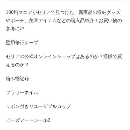
100均マニアがセリアで見つけた、新商品の収納グッズ
やポーチ、美容アイテムなどの購入品紹介！お買い物の
参考に🌱
壁用修正テープ
セリアの公式オンラインショップはあるのか？通販で買
えるのか？
編み物記録
フラワーネイル
リボン付きリユーザブルカップ
ビーズアートシール2