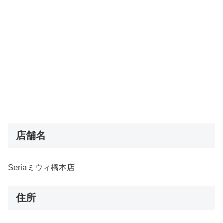
店舗名
Seriaミウィ橋本店
住所