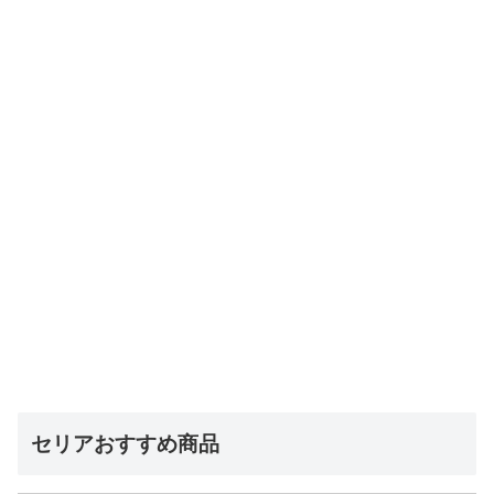
セリアおすすめ商品