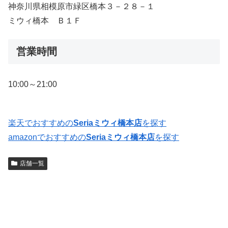
神奈川県相模原市緑区橋本３－２８－１
ミウィ橋本 Ｂ１Ｆ
営業時間
10:00～21:00
楽天でおすすめの
Seriaミウィ橋本店
を探す
amazonでおすすめの
Seriaミウィ橋本店
を探す
店舗一覧