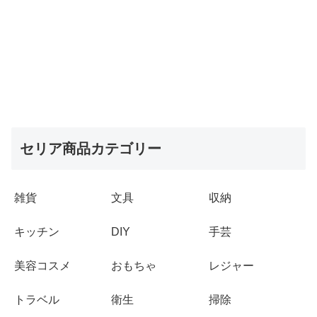
セリア商品カテゴリー
雑貨
文具
収納
キッチン
DIY
手芸
美容コスメ
おもちゃ
レジャー
トラベル
衛生
掃除