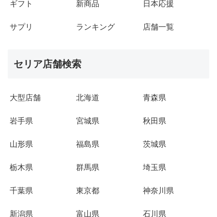
ギフト
新商品
日本応援
サプリ
ランキング
店舗一覧
セリア店舗検索
大型店舗
北海道
青森県
岩手県
宮城県
秋田県
山形県
福島県
茨城県
栃木県
群馬県
埼玉県
千葉県
東京都
神奈川県
新潟県
富山県
石川県