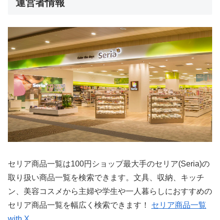
運営者情報
セリア商品一覧は100円ショップ最大手のセリア(Seria)の
取り扱い商品一覧を検索できます。文具、収納、キッチ
ン、美容コスメから主婦や学生や一人暮らしにおすすめの
セリア商品一覧を幅広く検索できます！
セリア商品一覧
with X