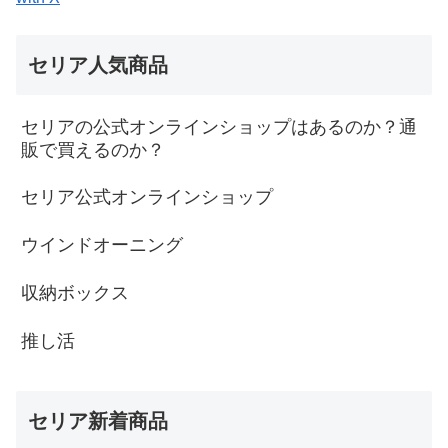
セリア人気商品
セリアの公式オンラインショップはあるのか？通
販で買えるのか？
セリア公式オンラインショップ
ウインドオーニング
収納ボックス
推し活
セリア新着商品