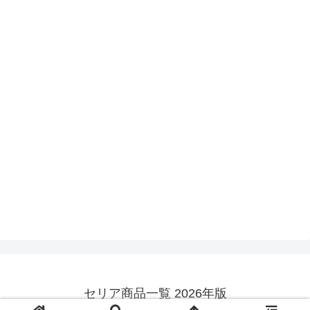
セリア商品一覧 2026年版