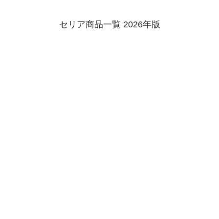
セリア商品一覧 2026年版