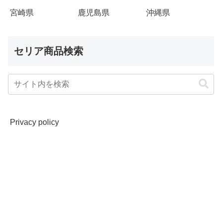
宮崎県
鹿児島県
沖縄県
セリア商品検索
Privacy policy