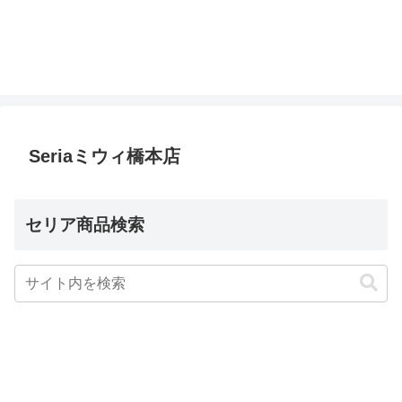
Seriaミウィ橋本店
セリア商品検索