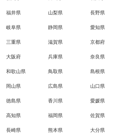
福井県
山梨県
長野県
岐阜県
静岡県
愛知県
三重県
滋賀県
京都府
大阪府
兵庫県
奈良県
和歌山県
鳥取県
島根県
岡山県
広島県
山口県
徳島県
香川県
愛媛県
高知県
福岡県
佐賀県
長崎県
熊本県
大分県