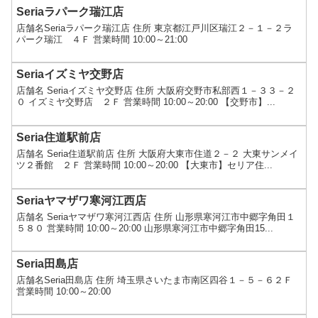
Seriaラパーク瑞江店
店舗名Seriaラパーク瑞江店 住所 東京都江戸川区瑞江２－１－２ラ
パーク瑞江 ４Ｆ 営業時間 10:00～21:00
Seriaイズミヤ交野店
店舗名 Seriaイズミヤ交野店 住所 大阪府交野市私部西１－３３－２
０ イズミヤ交野店 ２Ｆ 営業時間 10:00～20:00 【交野市】...
Seria住道駅前店
店舗名 Seria住道駅前店 住所 大阪府大東市住道２－２ 大東サンメイ
ツ２番館 ２Ｆ 営業時間 10:00～20:00 【大東市】セリア住...
Seriaヤマザワ寒河江西店
店舗名 Seriaヤマザワ寒河江西店 住所 山形県寒河江市中郷字角田１
５８０ 営業時間 10:00～20:00 山形県寒河江市中郷字角田15...
Seria田島店
店舗名Seria田島店 住所 埼玉県さいたま市南区四谷１－５－６２Ｆ
営業時間 10:00～20:00