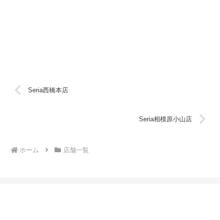
Seria西橋本店
Seria相模原小山店
ホーム
店舗一覧