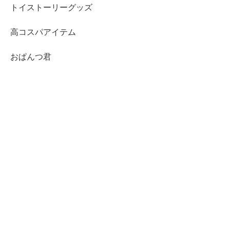
トイストーリーグッズ
高コスパアイテム
おぱんつ君