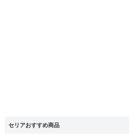
セリアおすすめ商品