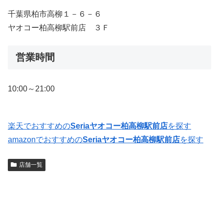
千葉県柏市高柳１－６－６
ヤオコー柏高柳駅前店 ３Ｆ
営業時間
10:00～21:00
楽天でおすすめの
Seriaヤオコー柏高柳駅前店
を探す
amazonでおすすめの
Seriaヤオコー柏高柳駅前店
を探す
店舗一覧