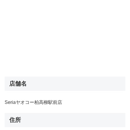
店舗名
Seriaヤオコー柏高柳駅前店
住所