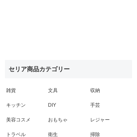
セリア商品カテゴリー
雑貨
文具
収納
キッチン
DIY
手芸
美容コスメ
おもちゃ
レジャー
トラベル
衛生
掃除