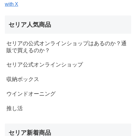
with X
セリア人気商品
セリアの公式オンラインショップはあるのか？通
販で買えるのか？
セリア公式オンラインショップ
収納ボックス
ウインドオーニング
推し活
セリア新着商品