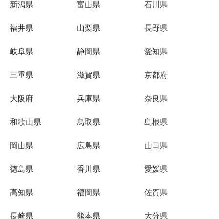
新潟県
富山県
石川県
福井県
山梨県
長野県
岐阜県
静岡県
愛知県
三重県
滋賀県
京都府
大阪府
兵庫県
奈良県
和歌山県
鳥取県
島根県
岡山県
広島県
山口県
徳島県
香川県
愛媛県
高知県
福岡県
佐賀県
長崎県
熊本県
大分県