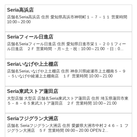
Seria高浜店
店舗名Seria高浜店 住所 愛知県高浜市神明町１－７－１１ 営業時間
10:00～20:00
Seriaフィール日進店
店舗名Seriaフィール日進店 住所 愛知県日進市栄１－２０１フィー
ル日進店 ２Ｆ 営業時間 ・月～土・祝：10:00～21:00 ・日：0...
Seriaいなげや上土棚店
店舗名Seriaいなげや上土棚店 住所 神奈川県綾瀬市上土棚南５－９
－５いなげや綾瀬上土棚南店 １Ｆ 営業時間 10:00～21:00
Seria東武ストア蓮田店
大型店舗 大型店 店舗名Seria東武ストア蓮田店 住所 埼玉県蓮田市東
５－８－６５東武ストア蓮田店 ２Ｆ 営業時間 10:00～21:00
Seriaフジグラン大洲店
店舗名 Seriaフジグラン大洲店 住所 愛媛県大洲市中村２４６－１ フ
ジグラン大洲店 ５Ｆ 営業時間 09:00～20:00 OPEN 2...