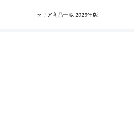
セリア商品一覧 2026年版