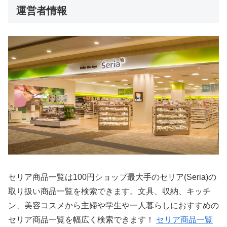
運営者情報
セリア商品一覧は100円ショップ最大手のセリア(Seria)の
取り扱い商品一覧を検索できます。文具、収納、キッチ
ン、美容コスメから主婦や学生や一人暮らしにおすすめの
セリア商品一覧を幅広く検索できます！
セリア商品一覧