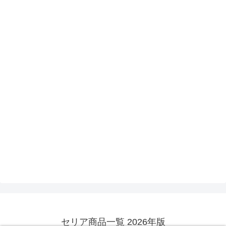
セリア商品一覧 2026年版