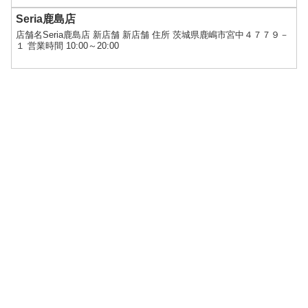
Seria鹿島店
店舗名Seria鹿島店 新店舗 新店舗 住所 茨城県鹿嶋市宮中４７７９－
１ 営業時間 10:00～20:00