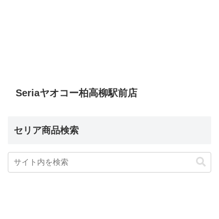
Seriaヤオコー柏高柳駅前店
セリア商品検索