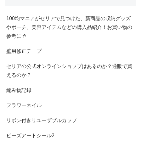
100均マニアがセリアで見つけた、新商品の収納グッズ
やポーチ、美容アイテムなどの購入品紹介！お買い物の
参考に🌱
壁用修正テープ
セリアの公式オンラインショップはあるのか？通販で買
えるのか？
編み物記録
フラワーネイル
リボン付きリユーザブルカップ
ビーズアートシール2