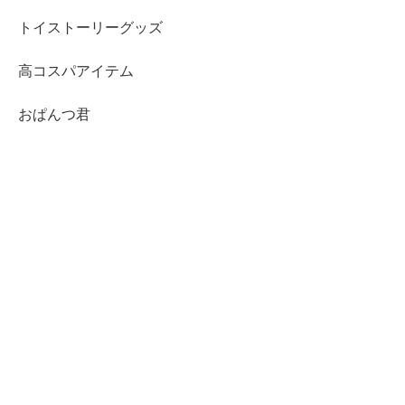
トイストーリーグッズ
高コスパアイテム
おぱんつ君