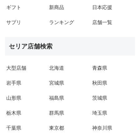
ギフト
新商品
日本応援
サプリ
ランキング
店舗一覧
セリア店舗検索
大型店舗
北海道
青森県
岩手県
宮城県
秋田県
山形県
福島県
茨城県
栃木県
群馬県
埼玉県
千葉県
東京都
神奈川県