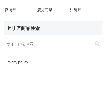
宮崎県
鹿児島県
沖縄県
セリア商品検索
Privacy policy