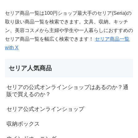
セリア商品一覧は100円ショップ最大手のセリア(Seria)の
取り扱い商品一覧を検索できます。文具、収納、キッチ
ン、美容コスメから主婦や学生や一人暮らしにおすすめの
セリア商品一覧を幅広く検索できます！
セリア商品一覧
with X
セリア人気商品
セリアの公式オンラインショップはあるのか？通
販で買えるのか？
セリア公式オンラインショップ
収納ボックス