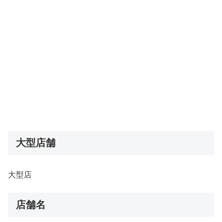
大型店舗
大型店
店舗名