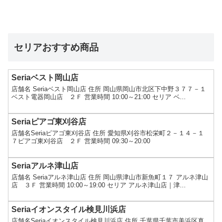
セリアおすすめ商品
Seriaベスト岡山店
店舗名 Seriaベスト岡山店 住所 岡山県岡山市北区下中野３７７－１
ベスト電器岡山店 ２Ｆ 営業時間 10:00～21:00 セリア ベ...
Seriaピアゴ東刈谷店
店舗名Seriaピアゴ東刈谷店 住所 愛知県刈谷市松栄町２－１４－１
７ピアゴ東刈谷店 ２Ｆ 営業時間 09:30～20:00
Seriaアルネ津山店
店舗名 Seriaアルネ津山店 住所 岡山県津山市新魚町１７ アルネ津山
店 ３Ｆ 営業時間 10:00～19:00 セリア アルネ津山店｜津...
Seriaイオンスタイル検見川浜店
店舗名Seriaイオンスタイル検見川浜店 住所 千葉県千葉市美浜区真