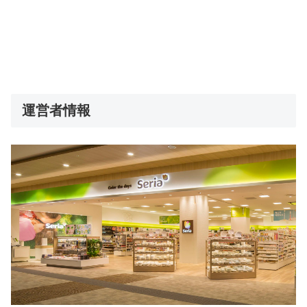
運営者情報