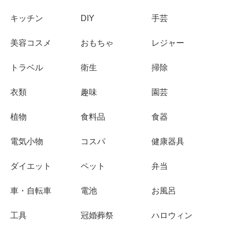
キッチン
DIY
手芸
美容コスメ
おもちゃ
レジャー
トラベル
衛生
掃除
衣類
趣味
園芸
植物
食料品
食器
電気小物
コスパ
健康器具
ダイエット
ペット
弁当
車・自転車
電池
お風呂
工具
冠婚葬祭
ハロウィン