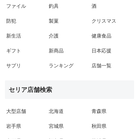
ファイル
釣具
酒
防犯
製菓
クリスマス
新生活
介護
健康食品
ギフト
新商品
日本応援
サプリ
ランキング
店舗一覧
セリア店舗検索
大型店舗
北海道
青森県
岩手県
宮城県
秋田県