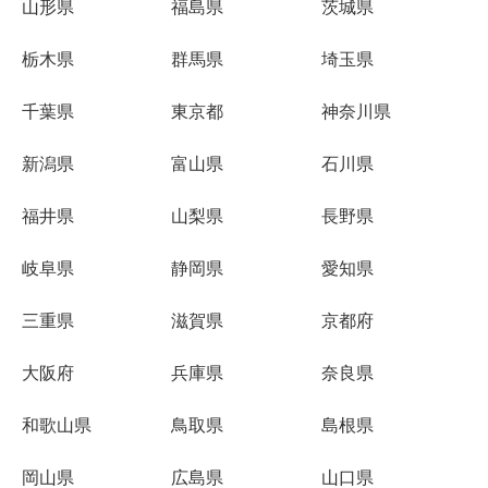
山形県
福島県
茨城県
栃木県
群馬県
埼玉県
千葉県
東京都
神奈川県
新潟県
富山県
石川県
福井県
山梨県
長野県
岐阜県
静岡県
愛知県
三重県
滋賀県
京都府
大阪府
兵庫県
奈良県
和歌山県
鳥取県
島根県
岡山県
広島県
山口県