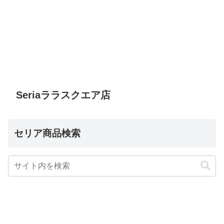
Seriaララスクエア店
セリア商品検索