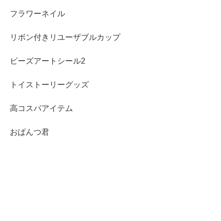
フラワーネイル
リボン付きリユーザブルカップ
ビーズアートシール2
トイストーリーグッズ
高コスパアイテム
おぱんつ君