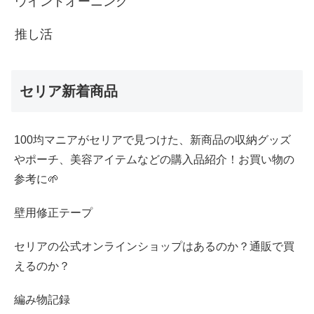
ウインドオーニング
推し活
セリア新着商品
100均マニアがセリアで見つけた、新商品の収納グッズ
やポーチ、美容アイテムなどの購入品紹介！お買い物の
参考に🌱
壁用修正テープ
セリアの公式オンラインショップはあるのか？通販で買
えるのか？
編み物記録