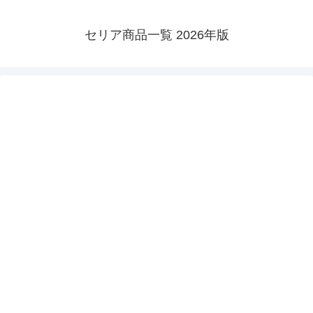
セリア商品一覧 2026年版