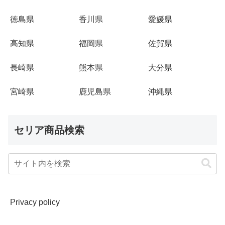
徳島県
香川県
愛媛県
高知県
福岡県
佐賀県
長崎県
熊本県
大分県
宮崎県
鹿児島県
沖縄県
セリア商品検索
Privacy policy