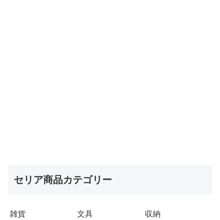
セリア商品カテゴリー
雑貨
文具
収納