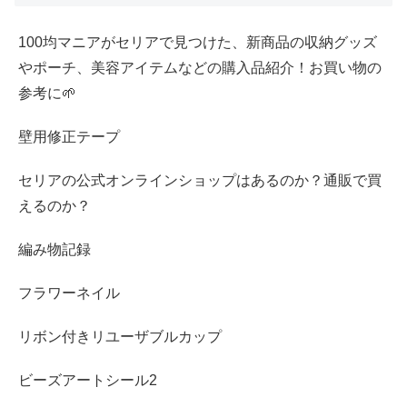
100均マニアがセリアで見つけた、新商品の収納グッズ
やポーチ、美容アイテムなどの購入品紹介！お買い物の
参考に🌱
壁用修正テープ
セリアの公式オンラインショップはあるのか？通販で買
えるのか？
編み物記録
フラワーネイル
リボン付きリユーザブルカップ
ビーズアートシール2