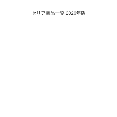
セリア商品一覧 2026年版