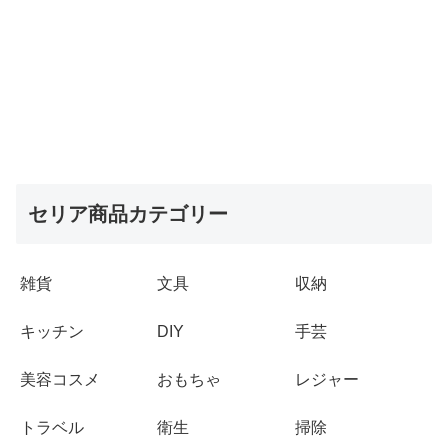
セリア商品カテゴリー
雑貨
文具
収納
キッチン
DIY
手芸
美容コスメ
おもちゃ
レジャー
トラベル
衛生
掃除