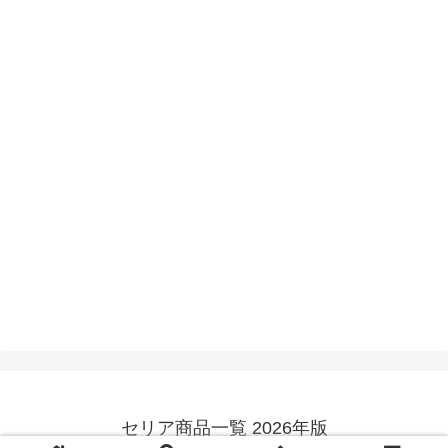
セリア商品一覧 2026年版