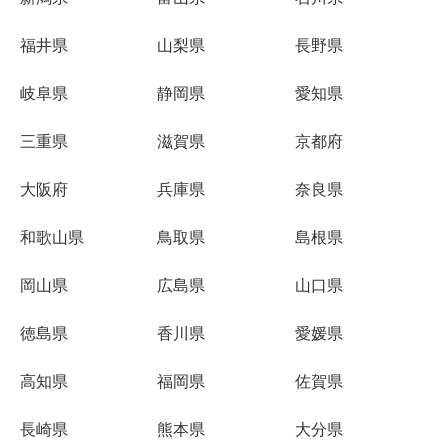
福井県
山梨県
長野県
岐阜県
静岡県
愛知県
三重県
滋賀県
京都府
大阪府
兵庫県
奈良県
和歌山県
鳥取県
島根県
岡山県
広島県
山口県
徳島県
香川県
愛媛県
高知県
福岡県
佐賀県
長崎県
熊本県
大分県