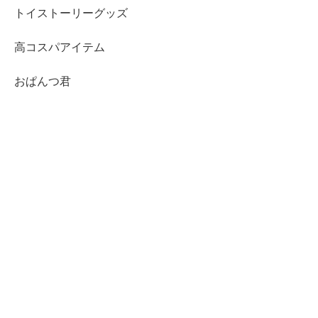
トイストーリーグッズ
高コスパアイテム
おぱんつ君