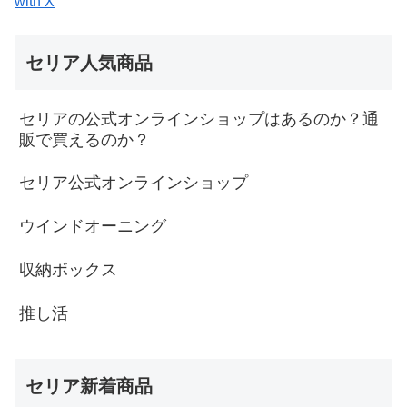
with X
セリア人気商品
セリアの公式オンラインショップはあるのか？通
販で買えるのか？
セリア公式オンラインショップ
ウインドオーニング
収納ボックス
推し活
セリア新着商品