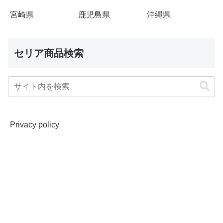
宮崎県
鹿児島県
沖縄県
セリア商品検索
Privacy policy