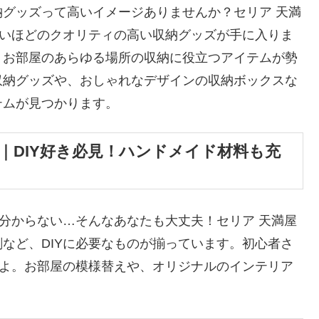
グッズって高いイメージありませんか？セリア 天満
ないほどのクオリティの高い収納グッズが手に入りま
、お部屋のあらゆる場所の収納に役立つアイテムが勢
収納グッズや、おしゃれなデザインの収納ボックスな
テムが見つかります。
｜DIY好き必見！ハンドメイド材料も充
か分からない…そんなあなたも大丈夫！セリア 天満屋
など、DIYに必要なものが揃っています。初心者さ
すよ。お部屋の模様替えや、オリジナルのインテリア