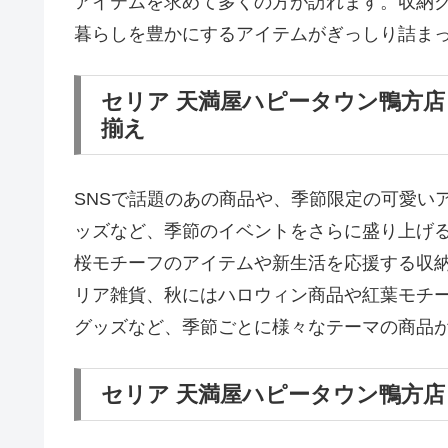
アイテムを求めて多くの方が訪れます。収納グ
暮らしを豊かにするアイテムがぎっしり詰ま
セリア 天満屋ハピータウン鴨方
揃え
SNSで話題のあの商品や、季節限定の可愛い
ッズなど、季節のイベントをさらに盛り上げ
桜モチーフのアイテムや新生活を応援する収
リア雑貨、秋にはハロウィン商品や紅葉モチ
グッズなど、季節ごとに様々なテーマの商品
セリア 天満屋ハピータウン鴨方