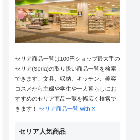
セリア商品一覧は100円ショップ最大手の
セリア(Seria)の取り扱い商品一覧を検索
できます。文具、収納、キッチン、美容
コスメから主婦や学生や一人暮らしにお
すすめのセリア商品一覧を幅広く検索で
きます！
セリア商品一覧 with X
セリア人気商品