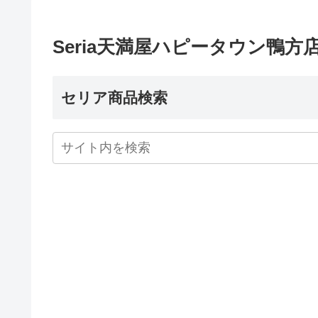
Seria天満屋ハピータウン鴨方
セリア商品検索