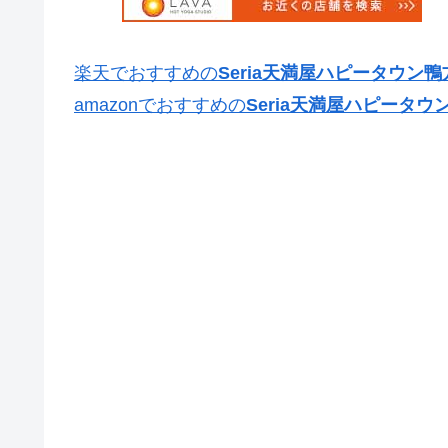
楽天でおすすめの
Seria天満屋ハピータウン鴨
amazonでおすすめの
Seria天満屋ハピータウ