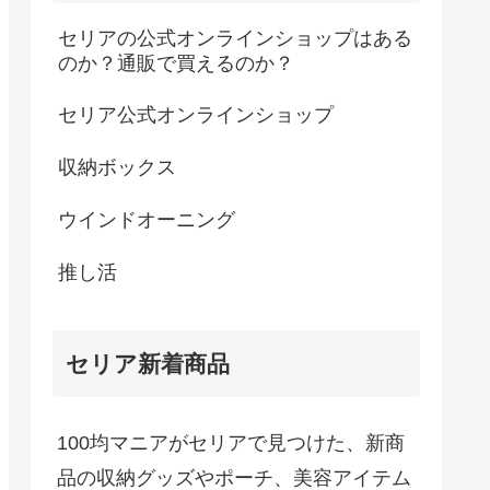
セリアの公式オンラインショップはある
のか？通販で買えるのか？
セリア公式オンラインショップ
収納ボックス
ウインドオーニング
推し活
セリア新着商品
100均マニアがセリアで見つけた、新商
品の収納グッズやポーチ、美容アイテム