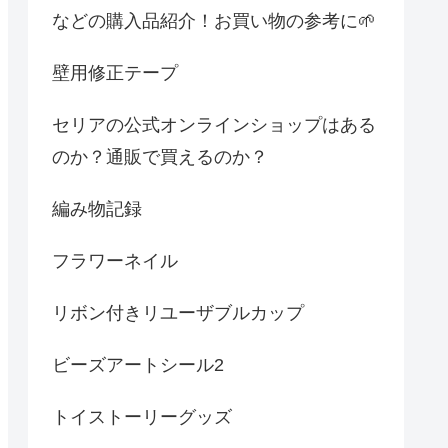
などの購入品紹介！お買い物の参考に🌱
壁用修正テープ
セリアの公式オンラインショップはある
のか？通販で買えるのか？
編み物記録
フラワーネイル
リボン付きリユーザブルカップ
ビーズアートシール2
トイストーリーグッズ