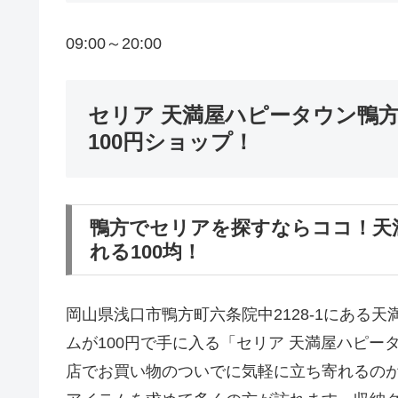
09:00～20:00
セリア 天満屋ハピータウン鴨
100円ショップ！
鴨方でセリアを探すならココ！天
れる100均！
岡山県浅口市鴨方町六条院中2128-1にある
ムが100円で手に入る「セリア 天満屋ハピ
店でお買い物のついでに気軽に立ち寄れるの