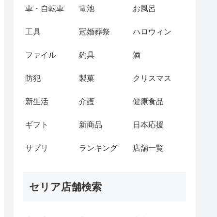
車・自転車
電池
お風呂
工具
冠婚葬祭
ハロウィン
ファイル
釣具
酒
防犯
製菓
クリスマス
新生活
介護
健康食品
ギフト
新商品
日本応援
サプリ
ランキング
店舗一覧
セリア店舗検索