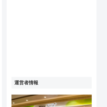
運営者情報