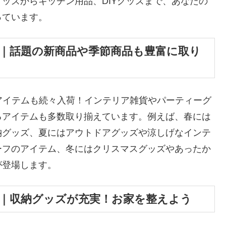
ッズからキッチン用品、DIYグッズまで、あなたの
っています。
店｜話題の新商品や季節商品も豊富に取り
アイテムも続々入荷！インテリア雑貨やパーティーグ
るアイテムも多数取り揃えています。例えば、春には
納グッズ、夏にはアウトドアグッズや涼しげなインテ
ーフのアイテム、冬にはクリスマスグッズやあったか
が登場します。
店｜収納グッズが充実！お家を整えよう