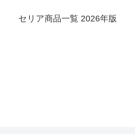
セリア商品一覧 2026年版