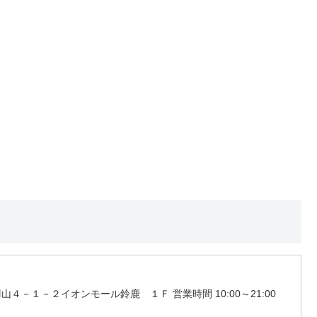
山４－１－２イオンモール鈴鹿 １Ｆ 営業時間 10:00～21:00