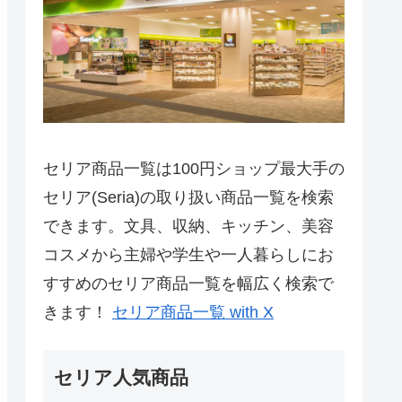
セリア商品一覧は100円ショップ最大手の
セリア(Seria)の取り扱い商品一覧を検索
できます。文具、収納、キッチン、美容
コスメから主婦や学生や一人暮らしにお
すすめのセリア商品一覧を幅広く検索で
きます！
セリア商品一覧 with X
セリア人気商品