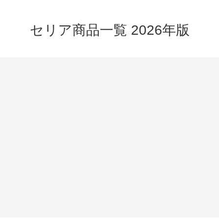
セリア商品一覧 2026年版