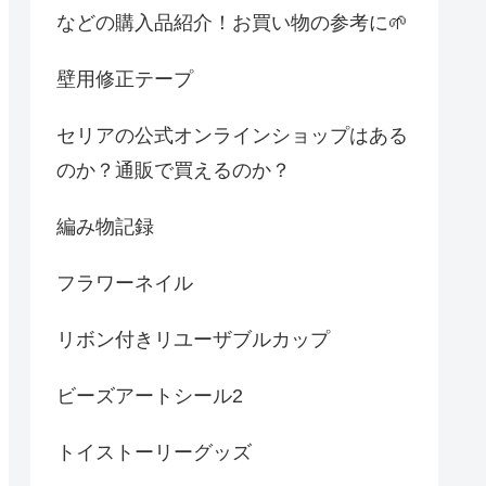
などの購入品紹介！お買い物の参考に🌱
壁用修正テープ
セリアの公式オンラインショップはある
のか？通販で買えるのか？
編み物記録
フラワーネイル
リボン付きリユーザブルカップ
ビーズアートシール2
トイストーリーグッズ