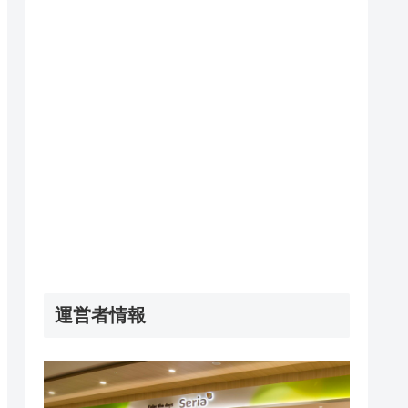
運営者情報