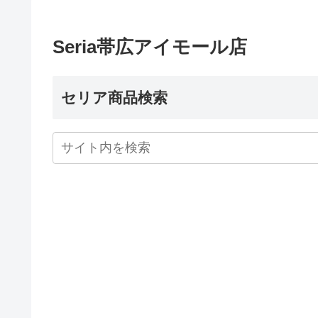
Seria帯広アイモール店
セリア商品検索