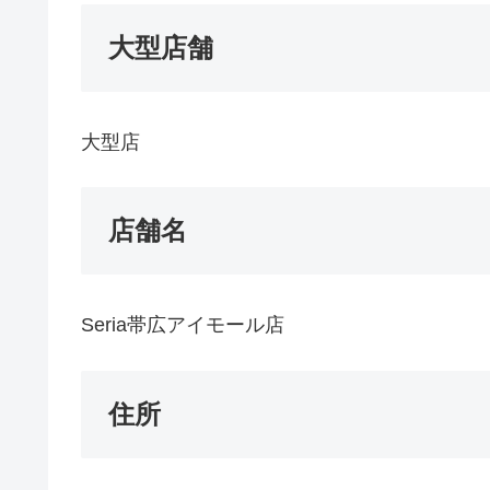
大型店舗
大型店
店舗名
Seria帯広アイモール店
住所