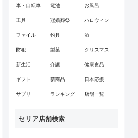
車・自転車
電池
お風呂
工具
冠婚葬祭
ハロウィン
ファイル
釣具
酒
防犯
製菓
クリスマス
新生活
介護
健康食品
ギフト
新商品
日本応援
サプリ
ランキング
店舗一覧
セリア店舗検索