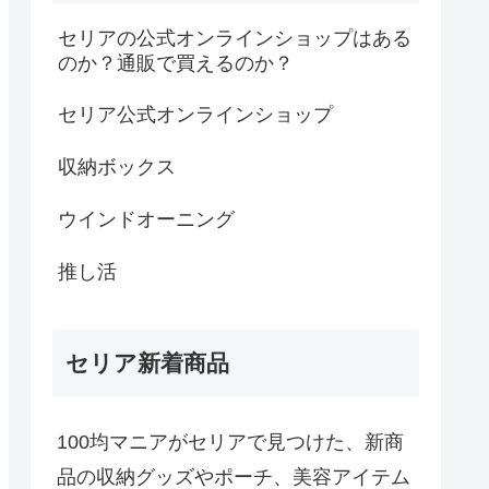
セリアの公式オンラインショップはある
のか？通販で買えるのか？
セリア公式オンラインショップ
収納ボックス
ウインドオーニング
推し活
セリア新着商品
100均マニアがセリアで見つけた、新商
品の収納グッズやポーチ、美容アイテム