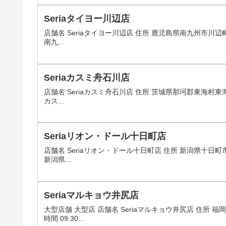
Seriaタイヨー川辺店
店舗名 Seriaタイヨー川辺店 住所 鹿児島県南九州市川辺町
南九...
Seriaカスミ舟石川店
店舗名 Seriaカスミ舟石川店 住所 茨城県那珂郡東海村東海
カス...
Seriaリオン・ドール十日町店
店舗名 Seriaリオン・ドール十日町店 住所 新潟県十日町市
新潟県...
Seriaマルキョウ井尻店
大型店舗 大型店 店舗名 Seriaマルキョウ井尻店 住所
時間 09:30...