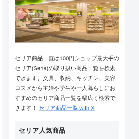
セリア商品一覧は100円ショップ最大手の
セリア(Seria)の取り扱い商品一覧を検索
できます。文具、収納、キッチン、美容
コスメから主婦や学生や一人暮らしにお
すすめのセリア商品一覧を幅広く検索で
きます！
セリア商品一覧 with X
セリア人気商品