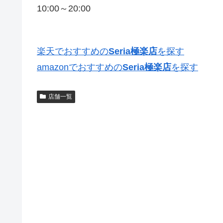
10:00～20:00
楽天でおすすめの
Seria極楽店
を探す
amazonでおすすめの
Seria極楽店
を探す
店舗一覧