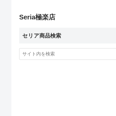
Seria極楽店
セリア商品検索