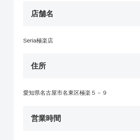
店舗名
Seria極楽店
住所
愛知県名古屋市名東区極楽５－９
営業時間