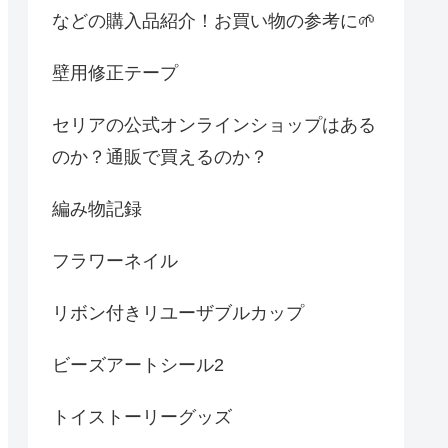
などの購入品紹介！お買い物の参考に🌱
壁用修正テープ
セリアの公式オンラインショップはある
のか？通販で買えるのか？
編み物記録
フラワーネイル
リボン付きリユーザブルカップ
ビーズアートシール2
トイストーリーグッズ