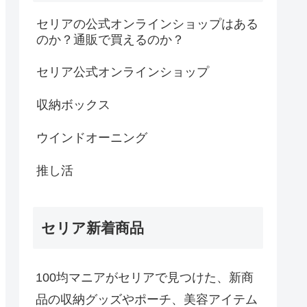
セリアの公式オンラインショップはある
のか？通販で買えるのか？
セリア公式オンラインショップ
収納ボックス
ウインドオーニング
推し活
セリア新着商品
100均マニアがセリアで見つけた、新商
品の収納グッズやポーチ、美容アイテム