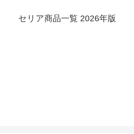
セリア商品一覧 2026年版