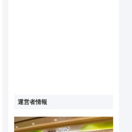
運営者情報