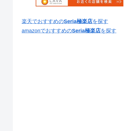
楽天でおすすめの
Seria極楽店
を探す
amazonでおすすめの
Seria極楽店
を探す