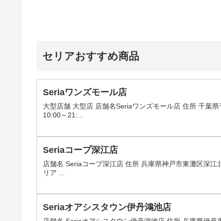
セリアおすすめ商品
Seriaワンズモール店
大型店舗 大型店 店舗名Seriaワンズモール店 住所 
10:00～21:...
Seriaコープ深江店
店舗名 Seriaコープ深江店 住所 兵庫県神戸市東灘区深江北
リア ...
Seriaオアシスタウン伊丹鴻池店