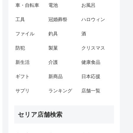
車・自転車
電池
お風呂
工具
冠婚葬祭
ハロウィン
ファイル
釣具
酒
防犯
製菓
クリスマス
新生活
介護
健康食品
ギフト
新商品
日本応援
サプリ
ランキング
店舗一覧
セリア店舗検索