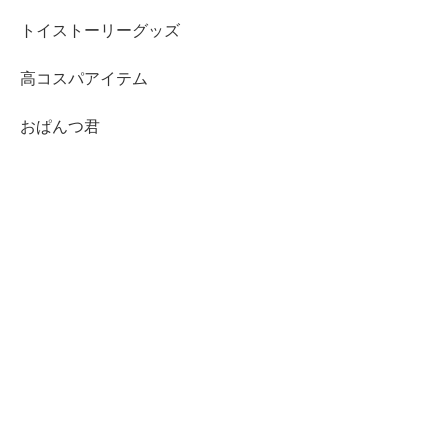
トイストーリーグッズ
高コスパアイテム
おぱんつ君