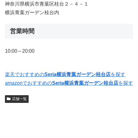
神奈川県横浜市青葉区桂台２－４－１
横浜青葉ガーデン桂台内
営業時間
10:00～20:00
楽天でおすすめの
Seria横浜青葉ガーデン桂台店
を探す
amazonでおすすめの
Seria横浜青葉ガーデン桂台店
を探す
店舗一覧