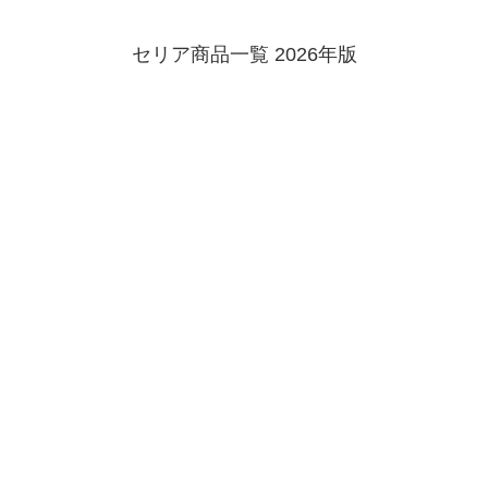
セリア商品一覧 2026年版