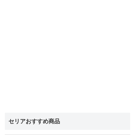
セリアおすすめ商品