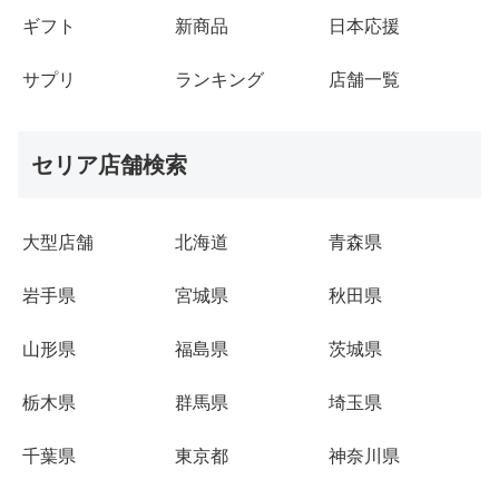
ギフト
新商品
日本応援
サプリ
ランキング
店舗一覧
セリア店舗検索
大型店舗
北海道
青森県
岩手県
宮城県
秋田県
山形県
福島県
茨城県
栃木県
群馬県
埼玉県
千葉県
東京都
神奈川県