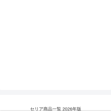
セリア商品一覧 2026年版