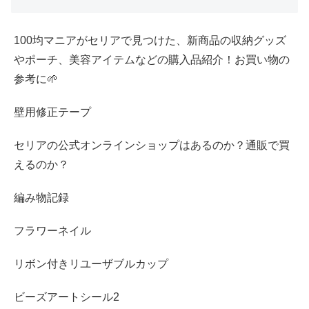
100均マニアがセリアで見つけた、新商品の収納グッズ
やポーチ、美容アイテムなどの購入品紹介！お買い物の
参考に🌱
壁用修正テープ
セリアの公式オンラインショップはあるのか？通販で買
えるのか？
編み物記録
フラワーネイル
リボン付きリユーザブルカップ
ビーズアートシール2