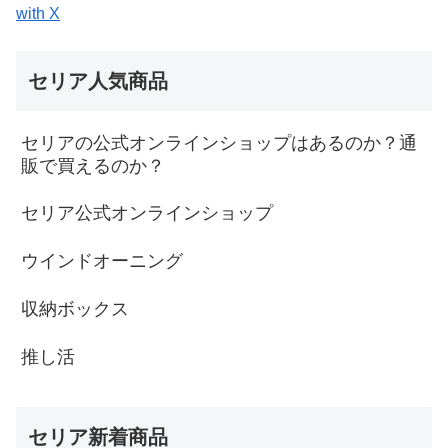
with X
セリア人気商品
セリアの公式オンラインショップはあるのか？通
販で買えるのか？
セリア公式オンラインショップ
ウインドオーニング
収納ボックス
推し活
セリア新着商品