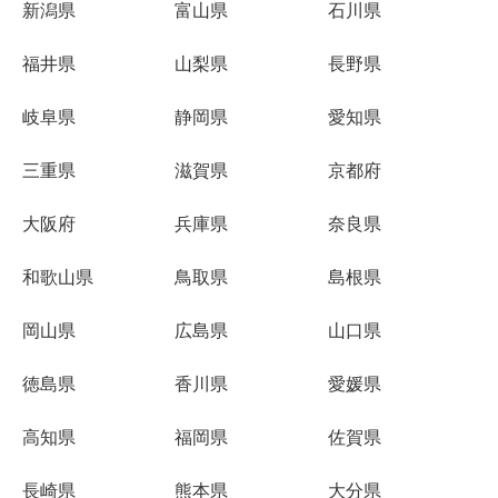
新潟県
富山県
石川県
福井県
山梨県
長野県
岐阜県
静岡県
愛知県
三重県
滋賀県
京都府
大阪府
兵庫県
奈良県
和歌山県
鳥取県
島根県
岡山県
広島県
山口県
徳島県
香川県
愛媛県
高知県
福岡県
佐賀県
長崎県
熊本県
大分県