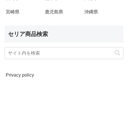
宮崎県
鹿児島県
沖縄県
セリア商品検索
Privacy policy