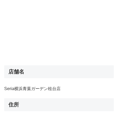
店舗名
Seria横浜青葉ガーデン桂台店
住所