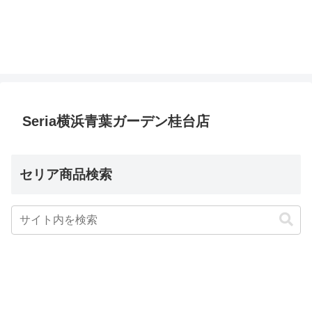
Seria横浜青葉ガーデン桂台店
セリア商品検索