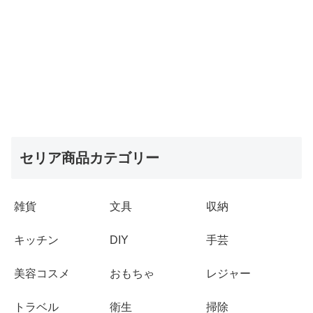
セリア商品カテゴリー
雑貨
文具
収納
キッチン
DIY
手芸
美容コスメ
おもちゃ
レジャー
トラベル
衛生
掃除