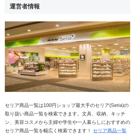
運営者情報
セリア商品一覧は100円ショップ最大手のセリア(Seria)の
取り扱い商品一覧を検索できます。文具、収納、キッチ
ン、美容コスメから主婦や学生や一人暮らしにおすすめの
セリア商品一覧を幅広く検索できます！
セリア商品一覧