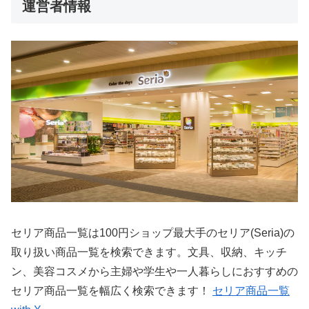
運営者情報
セリア商品一覧は100円ショップ最大手のセリア(Seria)の
取り扱い商品一覧を検索できます。文具、収納、キッチ
ン、美容コスメから主婦や学生や一人暮らしにおすすめの
セリア商品一覧を幅広く検索できます！
セリア商品一覧