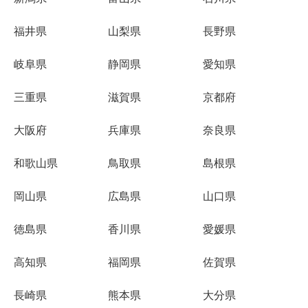
福井県
山梨県
長野県
岐阜県
静岡県
愛知県
三重県
滋賀県
京都府
大阪府
兵庫県
奈良県
和歌山県
鳥取県
島根県
岡山県
広島県
山口県
徳島県
香川県
愛媛県
高知県
福岡県
佐賀県
長崎県
熊本県
大分県