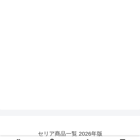
セリア商品一覧 2026年版