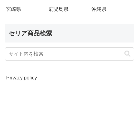
宮崎県
鹿児島県
沖縄県
セリア商品検索
Privacy policy