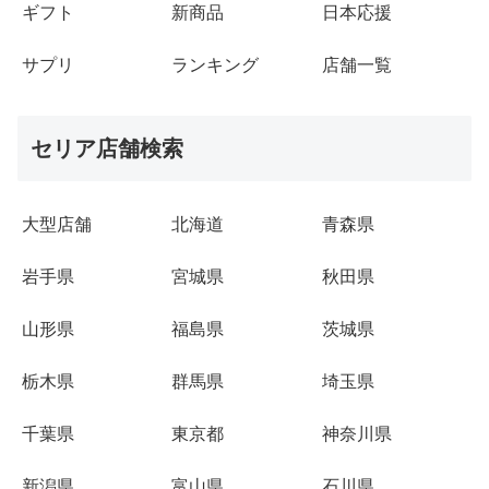
ギフト
新商品
日本応援
サプリ
ランキング
店舗一覧
セリア店舗検索
大型店舗
北海道
青森県
岩手県
宮城県
秋田県
山形県
福島県
茨城県
栃木県
群馬県
埼玉県
千葉県
東京都
神奈川県
新潟県
富山県
石川県