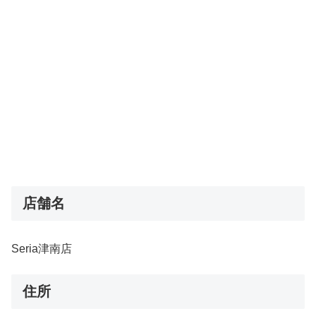
店舗名
Seria津南店
住所