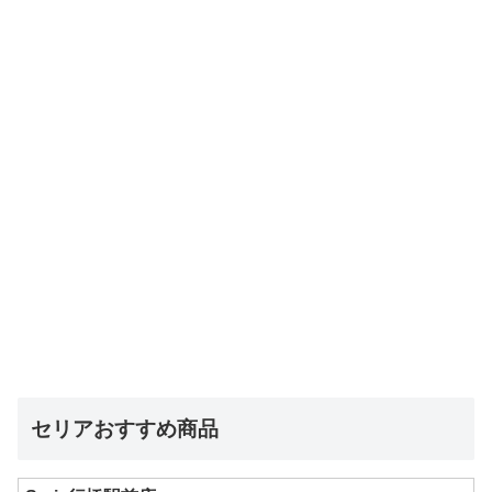
セリアおすすめ商品