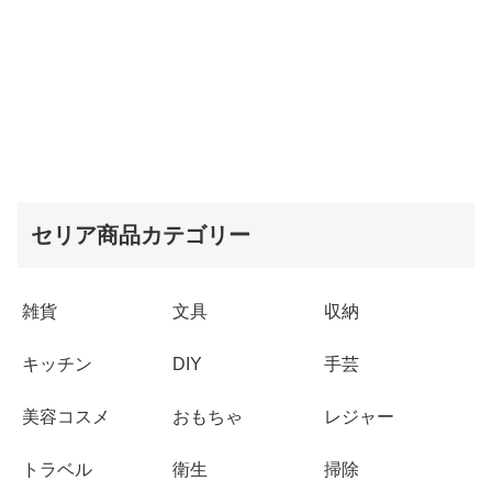
セリア商品カテゴリー
雑貨
文具
収納
キッチン
DIY
手芸
美容コスメ
おもちゃ
レジャー
トラベル
衛生
掃除