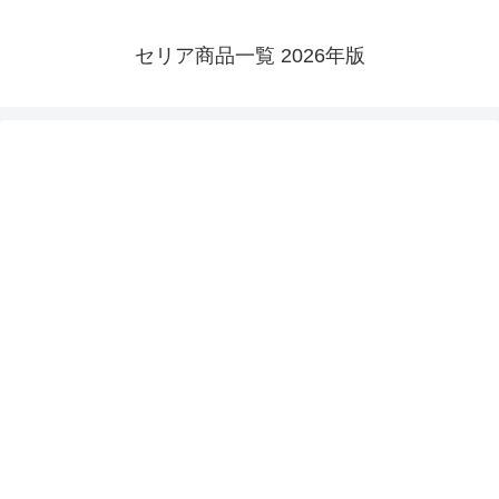
セリア商品一覧 2026年版