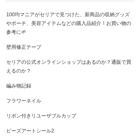
100均マニアがセリアで見つけた、新商品の収納グッズ
やポーチ、美容アイテムなどの購入品紹介！お買い物の
参考に🌱
壁用修正テープ
セリアの公式オンラインショップはあるのか？通販で買
えるのか？
編み物記録
フラワーネイル
リボン付きリユーザブルカップ
ビーズアートシール2