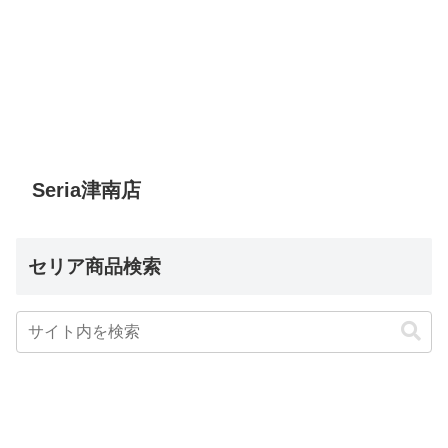
Seria津南店
セリア商品検索