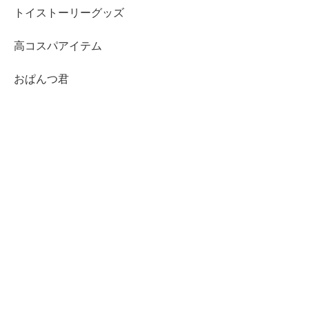
トイストーリーグッズ
高コスパアイテム
おぱんつ君