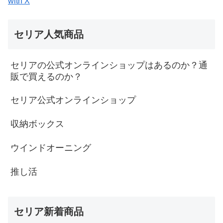
with X
セリア人気商品
セリアの公式オンラインショップはあるのか？通
販で買えるのか？
セリア公式オンラインショップ
収納ボックス
ウインドオーニング
推し活
セリア新着商品