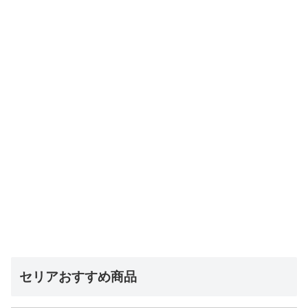
セリアおすすめ商品