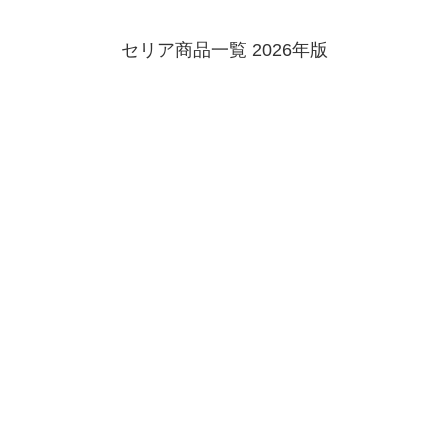
セリア商品一覧 2026年版