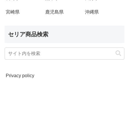
宮崎県
鹿児島県
沖縄県
セリア商品検索
Privacy policy