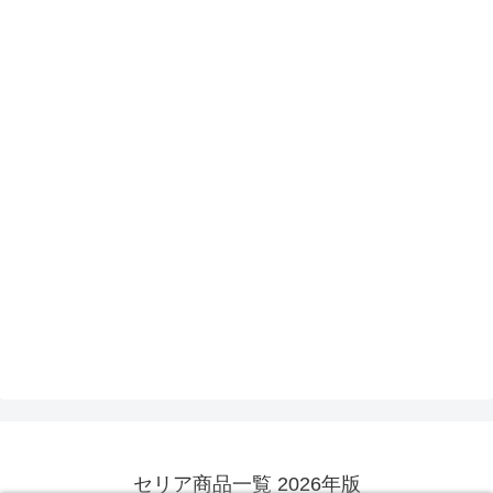
セリア商品一覧 2026年版