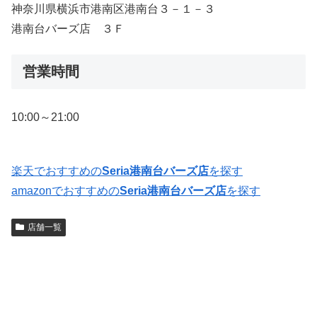
神奈川県横浜市港南区港南台３－１－３
港南台バーズ店 ３Ｆ
営業時間
10:00～21:00
楽天でおすすめの
Seria港南台バーズ店
を探す
amazonでおすすめの
Seria港南台バーズ店
を探す
店舗一覧