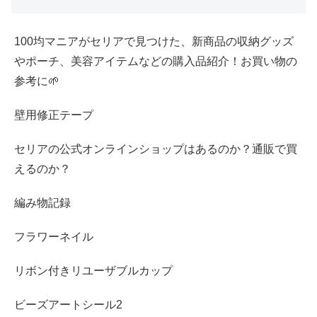
100均マニアがセリアで見つけた、新商品の収納グッズ
やポーチ、美容アイテムなどの購入品紹介！お買い物の
参考に🌱
壁用修正テープ
セリアの公式オンラインショップはあるのか？通販で買
えるのか？
編み物記録
フラワーネイル
リボン付きリユーザブルカップ
ビーズアートシール2