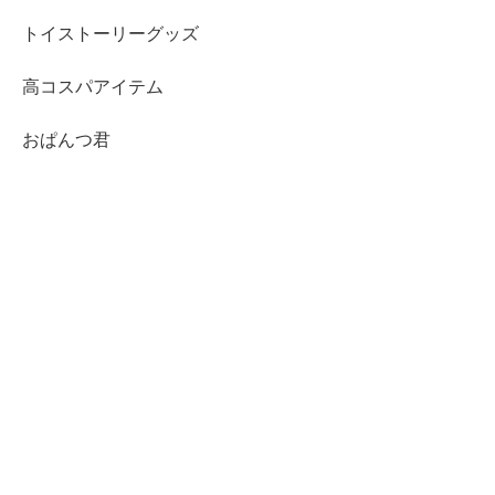
トイストーリーグッズ
高コスパアイテム
おぱんつ君