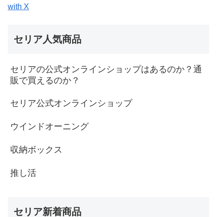
with X
セリア人気商品
セリアの公式オンラインショップはあるのか？通
販で買えるのか？
セリア公式オンラインショップ
ウインドオーニング
収納ボックス
推し活
セリア新着商品