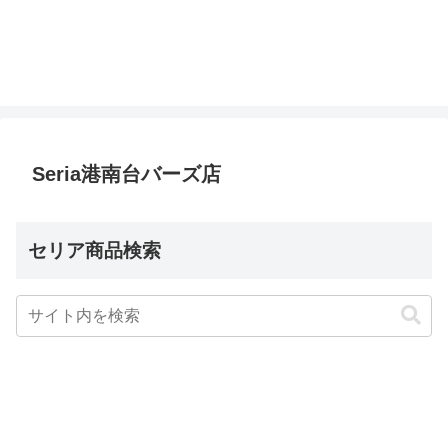
Seria港南台バーズ店
セリア商品検索