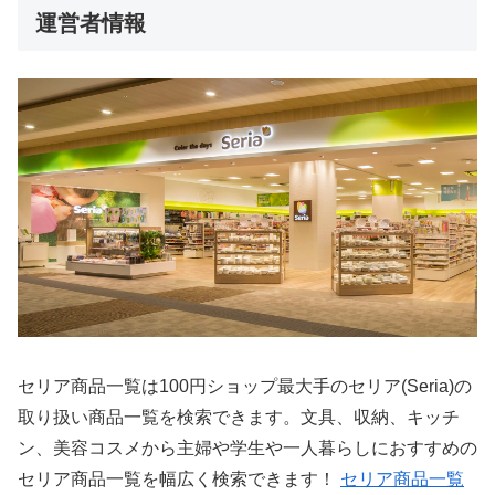
運営者情報
セリア商品一覧は100円ショップ最大手のセリア(Seria)の
取り扱い商品一覧を検索できます。文具、収納、キッチ
ン、美容コスメから主婦や学生や一人暮らしにおすすめの
セリア商品一覧を幅広く検索できます！
セリア商品一覧