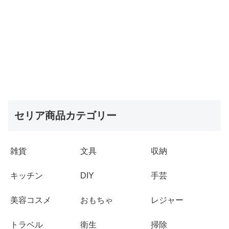
セリア商品カテゴリー
雑貨
文具
収納
キッチン
DIY
手芸
美容コスメ
おもちゃ
レジャー
トラベル
衛生
掃除