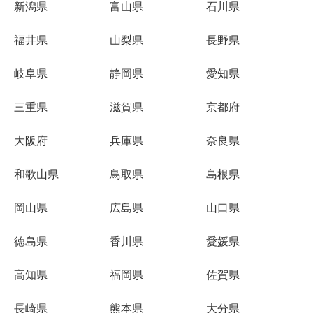
新潟県
富山県
石川県
福井県
山梨県
長野県
岐阜県
静岡県
愛知県
三重県
滋賀県
京都府
大阪府
兵庫県
奈良県
和歌山県
鳥取県
島根県
岡山県
広島県
山口県
徳島県
香川県
愛媛県
高知県
福岡県
佐賀県
長崎県
熊本県
大分県