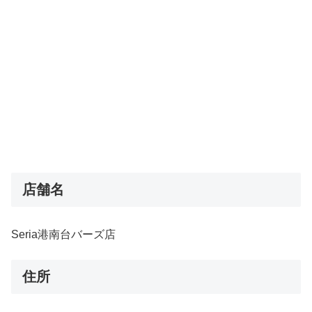
店舗名
Seria港南台バーズ店
住所