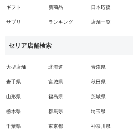
ギフト
新商品
日本応援
サプリ
ランキング
店舗一覧
セリア店舗検索
大型店舗
北海道
青森県
岩手県
宮城県
秋田県
山形県
福島県
茨城県
栃木県
群馬県
埼玉県
千葉県
東京都
神奈川県