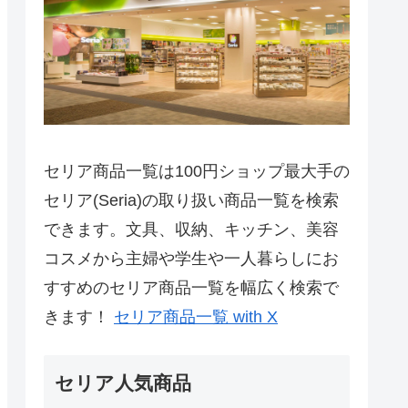
セリア商品一覧は100円ショップ最大手の
セリア(Seria)の取り扱い商品一覧を検索
できます。文具、収納、キッチン、美容
コスメから主婦や学生や一人暮らしにお
すすめのセリア商品一覧を幅広く検索で
きます！
セリア商品一覧 with X
セリア人気商品