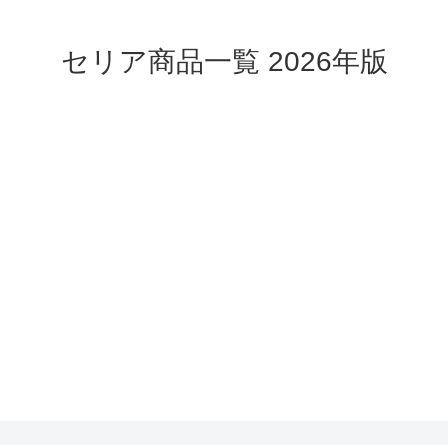
セリア商品一覧 2026年版