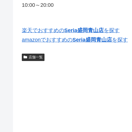
10:00～20:00
楽天でおすすめの
Seria盛岡青山店
を探す
amazonでおすすめの
Seria盛岡青山店
を探す
店舗一覧