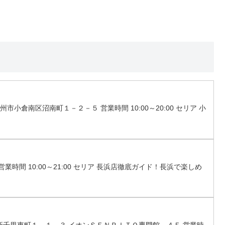
州市小倉南区沼南町１－２－５ 営業時間 10:00～20:00 セリア 小
営業時間 10:00～21:00 セリア 長浜店徹底ガイド！長浜で楽しめ