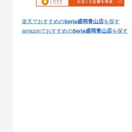
楽天でおすすめの
Seria盛岡青山店
を探す
amazonでおすすめの
Seria盛岡青山店
を探す