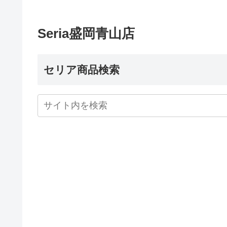
Seria盛岡青山店
セリア商品検索