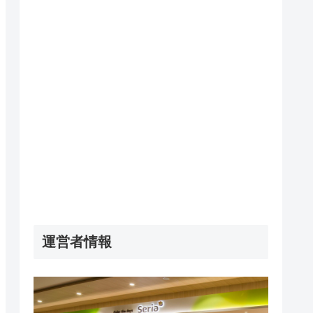
運営者情報