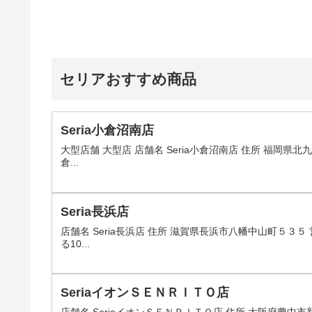
セリアおすすめ商品
Seria小倉沼南店
大型店舗 大型店 店舗名 Seria小倉沼南店 住所 福岡県北九
倉...
Seria長浜店
店舗名 Seria長浜店 住所 滋賀県長浜市八幡中山町５３５ 
る10...
SeriaイオンＳＥＮＲＩＴＯ店