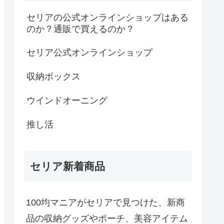
セリアの公式オンラインショップはある
のか？通販で買えるのか？
セリア公式オンラインショップ
収納ボックス
ウインドオーニング
推し活
セリア新着商品
100均マニアがセリアで見つけた、新商
品の収納グッズやポーチ、美容アイテム