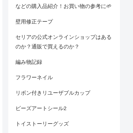
などの購入品紹介！お買い物の参考に🌱
壁用修正テープ
セリアの公式オンラインショップはある
のか？通販で買えるのか？
編み物記録
フラワーネイル
リボン付きリユーザブルカップ
ビーズアートシール2
トイストーリーグッズ