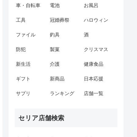
車・自転車
電池
お風呂
工具
冠婚葬祭
ハロウィン
ファイル
釣具
酒
防犯
製菓
クリスマス
新生活
介護
健康食品
ギフト
新商品
日本応援
サプリ
ランキング
店舗一覧
セリア店舗検索