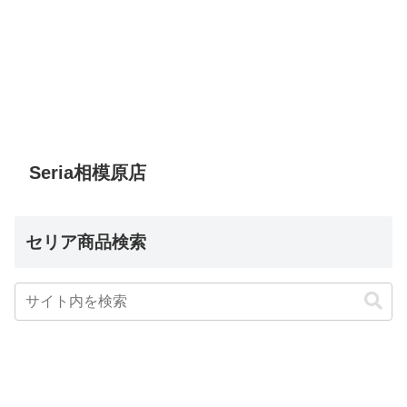
Seria相模原店
セリア商品検索