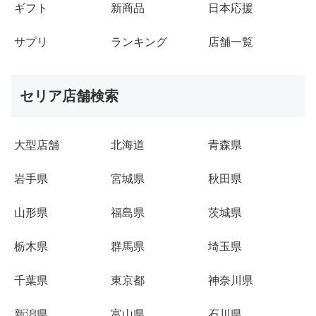
ギフト
新商品
日本応援
サプリ
ランキング
店舗一覧
セリア店舗検索
大型店舗
北海道
青森県
岩手県
宮城県
秋田県
山形県
福島県
茨城県
栃木県
群馬県
埼玉県
千葉県
東京都
神奈川県
新潟県
富山県
石川県