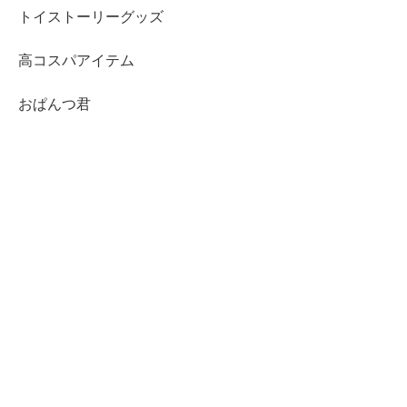
トイストーリーグッズ
高コスパアイテム
おぱんつ君