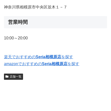
神奈川県相模原市中央区並木１－７
営業時間
10:00～20:00
楽天でおすすめの
Seria相模原店
を探す
amazonでおすすめの
Seria相模原店
を探す
店舗一覧