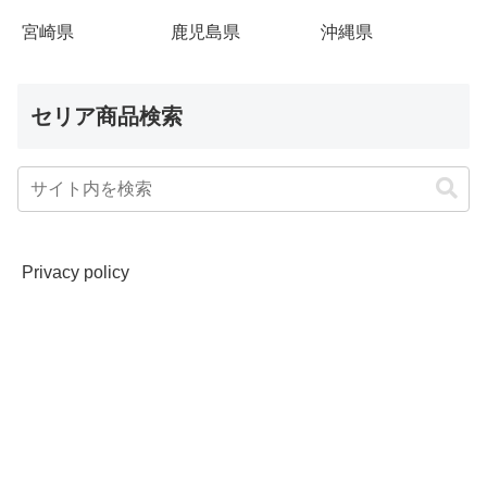
宮崎県
鹿児島県
沖縄県
セリア商品検索
Privacy policy