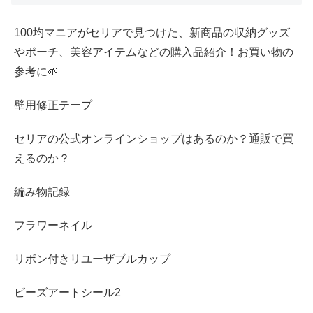
100均マニアがセリアで見つけた、新商品の収納グッズ
やポーチ、美容アイテムなどの購入品紹介！お買い物の
参考に🌱
壁用修正テープ
セリアの公式オンラインショップはあるのか？通販で買
えるのか？
編み物記録
フラワーネイル
リボン付きリユーザブルカップ
ビーズアートシール2