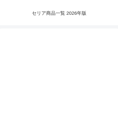
セリア商品一覧 2026年版