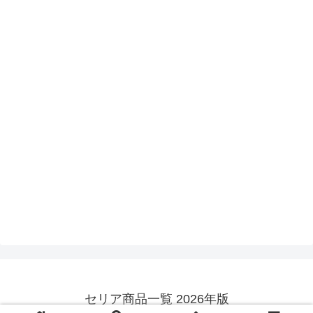
セリア商品一覧 2026年版