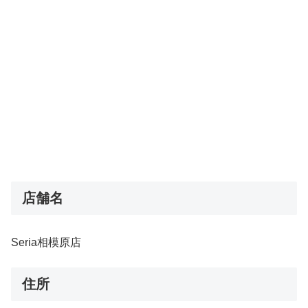
店舗名
Seria相模原店
住所