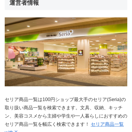
運営者情報
セリア商品一覧は100円ショップ最大手のセリア(Seria)の
取り扱い商品一覧を検索できます。文具、収納、キッチ
ン、美容コスメから主婦や学生や一人暮らしにおすすめの
セリア商品一覧を幅広く検索できます！
セリア商品一覧