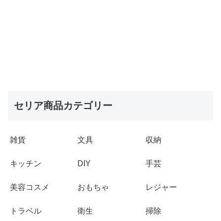
セリア商品カテゴリー
雑貨
文具
収納
キッチン
DIY
手芸
美容コスメ
おもちゃ
レジャー
トラベル
衛生
掃除