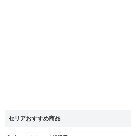
セリアおすすめ商品