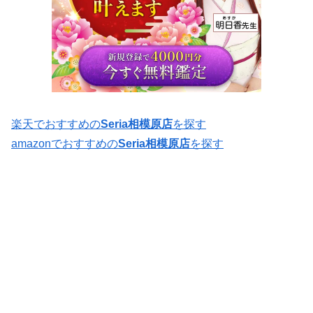
楽天でおすすめの
Seria相模原店
を探す
amazonでおすすめの
Seria相模原店
を探す