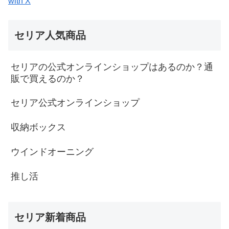
with X
セリア人気商品
セリアの公式オンラインショップはあるのか？通
販で買えるのか？
セリア公式オンラインショップ
収納ボックス
ウインドオーニング
推し活
セリア新着商品