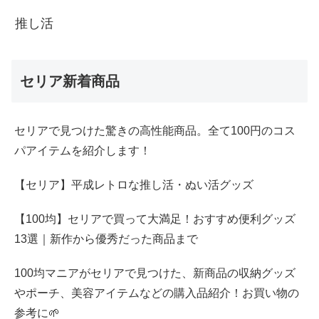
推し活
セリア新着商品
セリアで見つけた驚きの高性能商品。全て100円のコス
パアイテムを紹介します！
【セリア】平成レトロな推し活・ぬい活グッズ
【100均】セリアで買って大満足！おすすめ便利グッズ
13選｜新作から優秀だった商品まで
100均マニアがセリアで見つけた、新商品の収納グッズ
やポーチ、美容アイテムなどの購入品紹介！お買い物の
参考に🌱