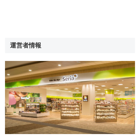
運営者情報