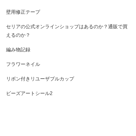
壁用修正テープ
セリアの公式オンラインショップはあるのか？通販で買
えるのか？
編み物記録
フラワーネイル
リボン付きリユーザブルカップ
ビーズアートシール2