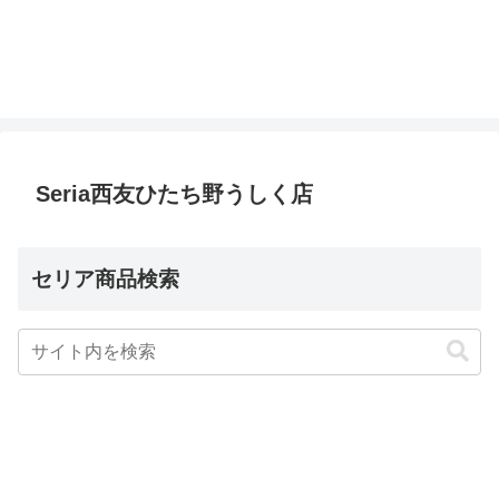
Seria西友ひたち野うしく店
セリア商品検索