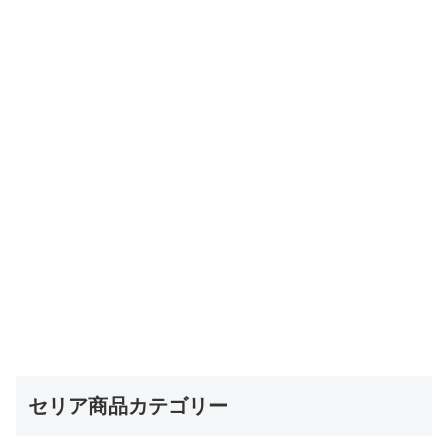
セリア商品カテゴリー