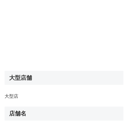
大型店舗
大型店
店舗名