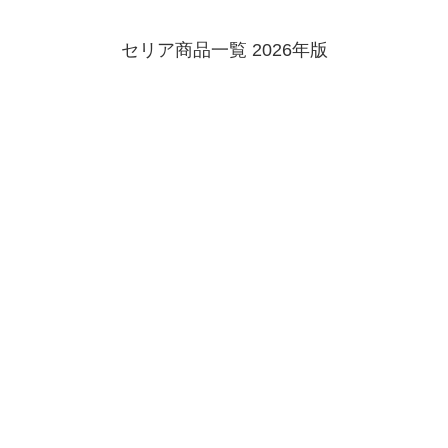
セリア商品一覧 2026年版