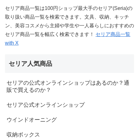
セリア商品一覧は100円ショップ最大手のセリア(Seria)の
取り扱い商品一覧を検索できます。文具、収納、キッチ
ン、美容コスメから主婦や学生や一人暮らしにおすすめの
セリア商品一覧を幅広く検索できます！
セリア商品一覧
with X
セリア人気商品
セリアの公式オンラインショップはあるのか？通
販で買えるのか？
セリア公式オンラインショップ
ウインドオーニング
収納ボックス