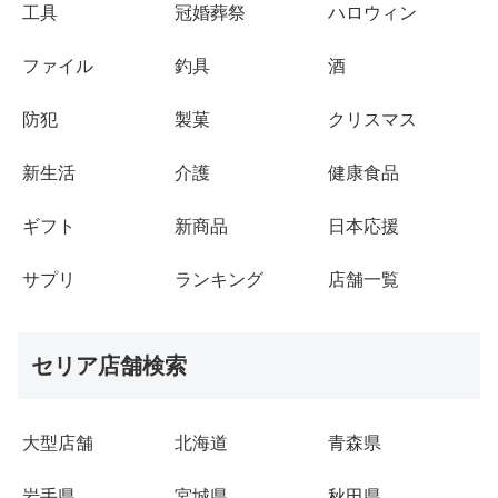
工具
冠婚葬祭
ハロウィン
ファイル
釣具
酒
防犯
製菓
クリスマス
新生活
介護
健康食品
ギフト
新商品
日本応援
サプリ
ランキング
店舗一覧
セリア店舗検索
大型店舗
北海道
青森県
岩手県
宮城県
秋田県