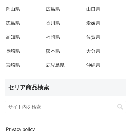
岡山県
広島県
山口県
徳島県
香川県
愛媛県
高知県
福岡県
佐賀県
長崎県
熊本県
大分県
宮崎県
鹿児島県
沖縄県
セリア商品検索
Privacy policy