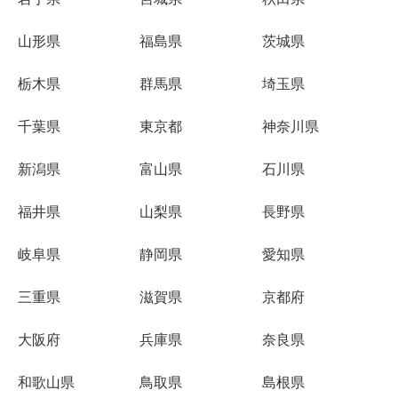
山形県
福島県
茨城県
栃木県
群馬県
埼玉県
千葉県
東京都
神奈川県
新潟県
富山県
石川県
福井県
山梨県
長野県
岐阜県
静岡県
愛知県
三重県
滋賀県
京都府
大阪府
兵庫県
奈良県
和歌山県
鳥取県
島根県