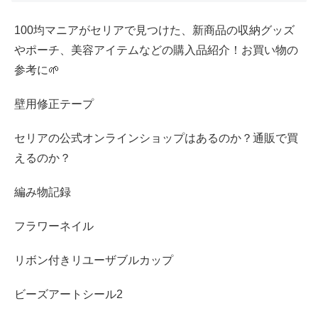
100均マニアがセリアで見つけた、新商品の収納グッズ
やポーチ、美容アイテムなどの購入品紹介！お買い物の
参考に🌱
壁用修正テープ
セリアの公式オンラインショップはあるのか？通販で買
えるのか？
編み物記録
フラワーネイル
リボン付きリユーザブルカップ
ビーズアートシール2