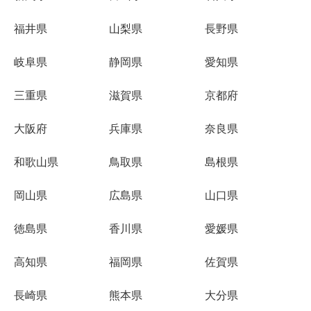
福井県
山梨県
長野県
岐阜県
静岡県
愛知県
三重県
滋賀県
京都府
大阪府
兵庫県
奈良県
和歌山県
鳥取県
島根県
岡山県
広島県
山口県
徳島県
香川県
愛媛県
高知県
福岡県
佐賀県
長崎県
熊本県
大分県