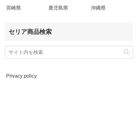
宮崎県
鹿児島県
沖縄県
セリア商品検索
Privacy policy