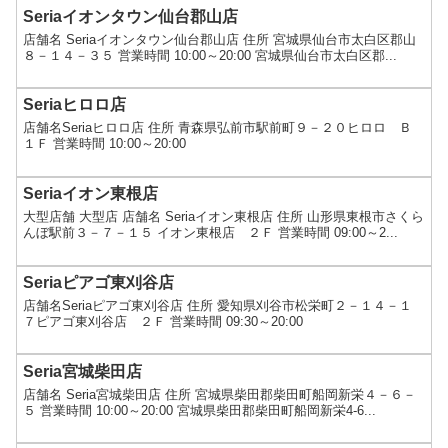
Seriaイオンタウン仙台郡山店
店舗名 Seriaイオンタウン仙台郡山店 住所 宮城県仙台市太白区郡山
８－１４－３５ 営業時間 10:00～20:00 宮城県仙台市太白区郡...
Seriaヒロロ店
店舗名Seriaヒロロ店 住所 青森県弘前市駅前町９－２０ヒロロ Ｂ
１Ｆ 営業時間 10:00～20:00
Seriaイオン東根店
大型店舗 大型店 店舗名 Seriaイオン東根店 住所 山形県東根市さくら
んぼ駅前３－７－１５ イオン東根店 ２Ｆ 営業時間 09:00～2...
Seriaピアゴ東刈谷店
店舗名Seriaピアゴ東刈谷店 住所 愛知県刈谷市松栄町２－１４－１
７ピアゴ東刈谷店 ２Ｆ 営業時間 09:30～20:00
Seria宮城柴田店
店舗名 Seria宮城柴田店 住所 宮城県柴田郡柴田町船岡新栄４－６－
５ 営業時間 10:00～20:00 宮城県柴田郡柴田町船岡新栄4-6...