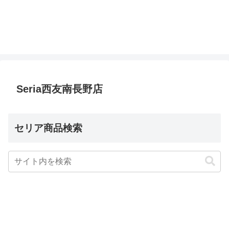
Seria西友南長野店
セリア商品検索