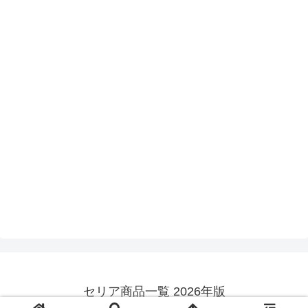
セリア商品一覧 2026年版