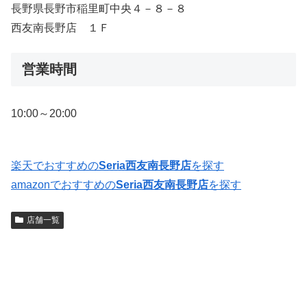
長野県長野市稲里町中央４－８－８
西友南長野店 １Ｆ
営業時間
10:00～20:00
楽天でおすすめの
Seria西友南長野店
を探す
amazonでおすすめの
Seria西友南長野店
を探す
店舗一覧