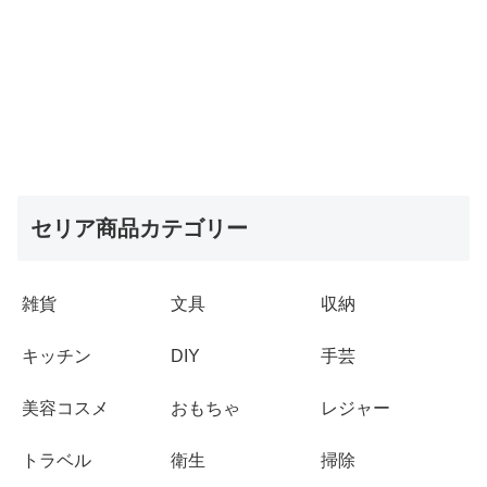
セリア商品カテゴリー
雑貨
文具
収納
キッチン
DIY
手芸
美容コスメ
おもちゃ
レジャー
トラベル
衛生
掃除