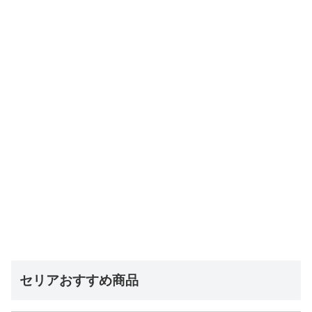
セリアおすすめ商品