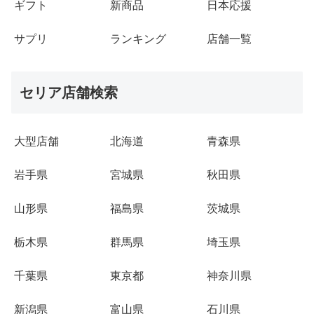
ギフト
新商品
日本応援
サプリ
ランキング
店舗一覧
セリア店舗検索
大型店舗
北海道
青森県
岩手県
宮城県
秋田県
山形県
福島県
茨城県
栃木県
群馬県
埼玉県
千葉県
東京都
神奈川県
新潟県
富山県
石川県