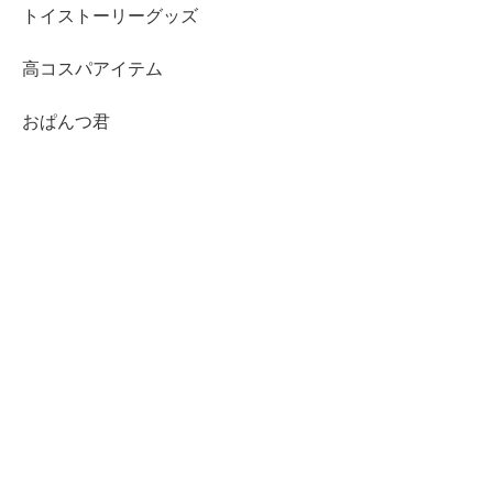
トイストーリーグッズ
高コスパアイテム
おぱんつ君