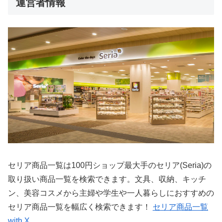
運営者情報
セリア商品一覧は100円ショップ最大手のセリア(Seria)の
取り扱い商品一覧を検索できます。文具、収納、キッチ
ン、美容コスメから主婦や学生や一人暮らしにおすすめの
セリア商品一覧を幅広く検索できます！
セリア商品一覧
with X