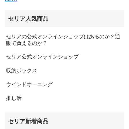
セリア人気商品
セリアの公式オンラインショップはあるのか？通
販で買えるのか？
セリア公式オンラインショップ
収納ボックス
ウインドオーニング
推し活
セリア新着商品