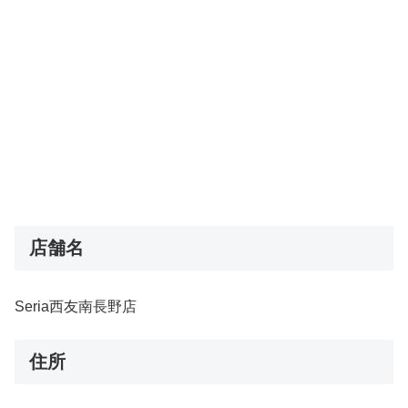
店舗名
Seria西友南長野店
住所