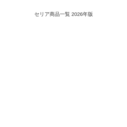
セリア商品一覧 2026年版