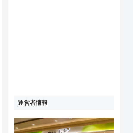
運営者情報