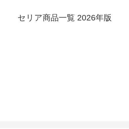
セリア商品一覧 2026年版