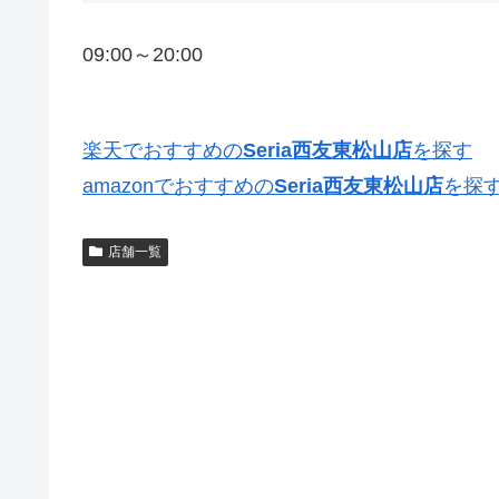
09:00～20:00
楽天でおすすめの
Seria西友東松山店
を探す
amazonでおすすめの
Seria西友東松山店
を探
店舗一覧