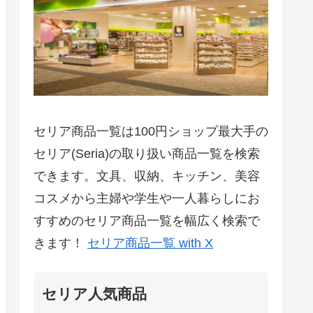
セリア商品一覧は100円ショップ最大手の
セリア(Seria)の取り扱い商品一覧を検索
できます。文具、収納、キッチン、美容
コスメから主婦や学生や一人暮らしにお
すすめのセリア商品一覧を幅広く検索で
きます！
セリア商品一覧 with X
セリア人気商品