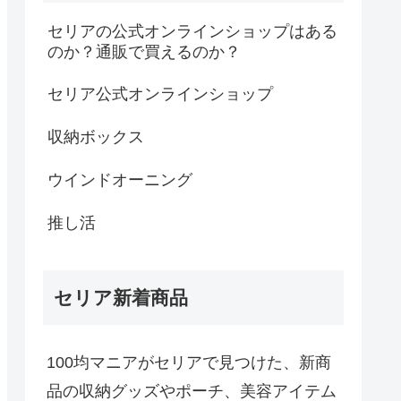
セリアの公式オンラインショップはある
のか？通販で買えるのか？
セリア公式オンラインショップ
収納ボックス
ウインドオーニング
推し活
セリア新着商品
100均マニアがセリアで見つけた、新商
品の収納グッズやポーチ、美容アイテム