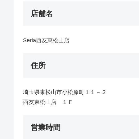
店舗名
Seria西友東松山店
住所
埼玉県東松山市小松原町１１－２
西友東松山店 １Ｆ
営業時間