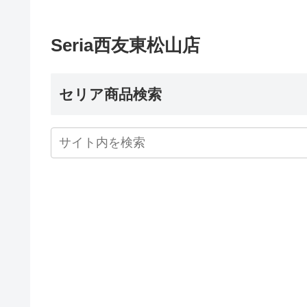
Seria西友東松山店
セリア商品検索