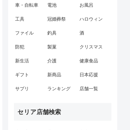
車・自転車
電池
お風呂
工具
冠婚葬祭
ハロウィン
ファイル
釣具
酒
防犯
製菓
クリスマス
新生活
介護
健康食品
ギフト
新商品
日本応援
サプリ
ランキング
店舗一覧
セリア店舗検索