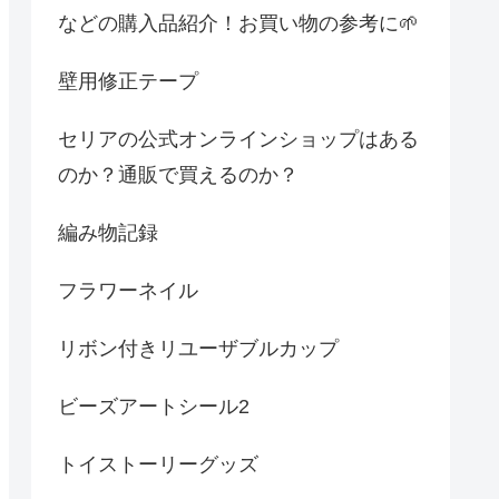
などの購入品紹介！お買い物の参考に🌱
壁用修正テープ
セリアの公式オンラインショップはある
のか？通販で買えるのか？
編み物記録
フラワーネイル
リボン付きリユーザブルカップ
ビーズアートシール2
トイストーリーグッズ