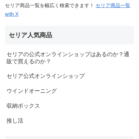
セリア商品一覧を幅広く検索できます！
セリア商品一覧
with X
セリア人気商品
セリアの公式オンラインショップはあるのか？通
販で買えるのか？
セリア公式オンラインショップ
ウインドオーニング
収納ボックス
推し活