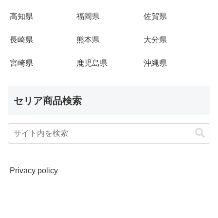
高知県
福岡県
佐賀県
長崎県
熊本県
大分県
宮崎県
鹿児島県
沖縄県
セリア商品検索
Privacy policy