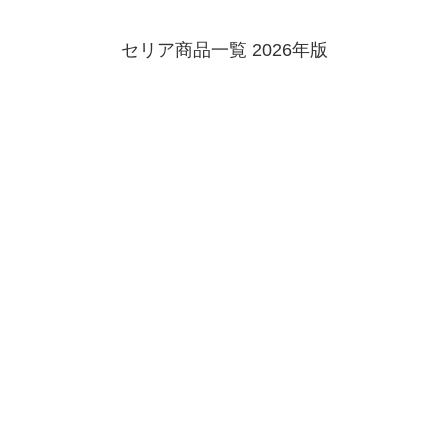
セリア商品一覧 2026年版