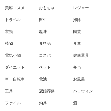
美容コスメ
おもちゃ
レジャー
トラベル
衛生
掃除
衣類
趣味
園芸
植物
食料品
食器
電気小物
コスパ
健康器具
ダイエット
ペット
弁当
車・自転車
電池
お風呂
工具
冠婚葬祭
ハロウィン
ファイル
釣具
酒