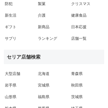
防犯
製菓
クリスマス
新生活
介護
健康食品
ギフト
新商品
日本応援
サプリ
ランキング
店舗一覧
セリア店舗検索
大型店舗
北海道
青森県
岩手県
宮城県
秋田県
山形県
福島県
茨城県