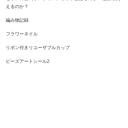
えるのか？
編み物記録
フラワーネイル
リボン付きリユーザブルカップ
ビーズアートシール2