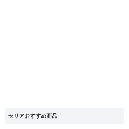
セリアおすすめ商品