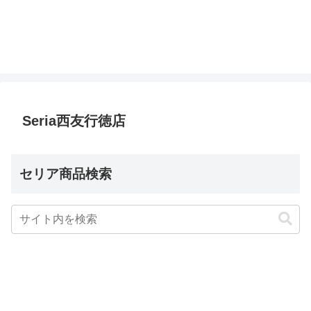
Seria西友行徳店
セリア商品検索