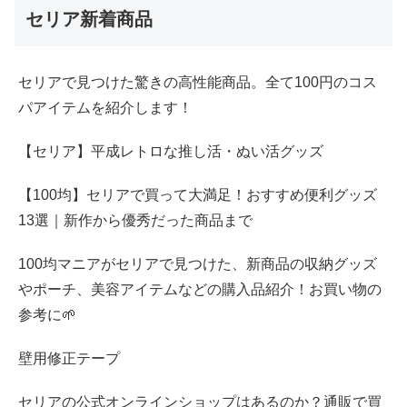
セリア新着商品
セリアで見つけた驚きの高性能商品。全て100円のコス
パアイテムを紹介します！
【セリア】平成レトロな推し活・ぬい活グッズ
【100均】セリアで買って大満足！おすすめ便利グッズ
13選｜新作から優秀だった商品まで
100均マニアがセリアで見つけた、新商品の収納グッズ
やポーチ、美容アイテムなどの購入品紹介！お買い物の
参考に🌱
壁用修正テープ
セリアの公式オンラインショップはあるのか？通販で買