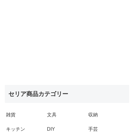
セリア商品カテゴリー
雑貨
文具
収納
キッチン
DIY
手芸