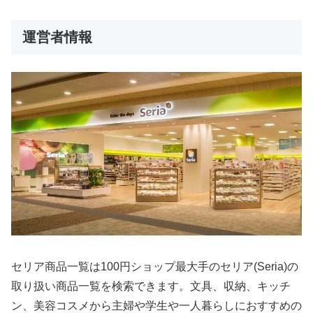
運営者情報
セリア商品一覧は100円ショップ最大手のセリア(Seria)の
取り扱い商品一覧を検索できます。文具、収納、キッチ
ン、美容コスメから主婦や学生や一人暮らしにおすすめの