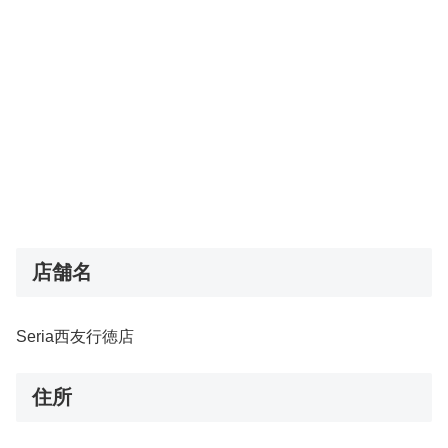
店舗名
Seria西友行徳店
住所