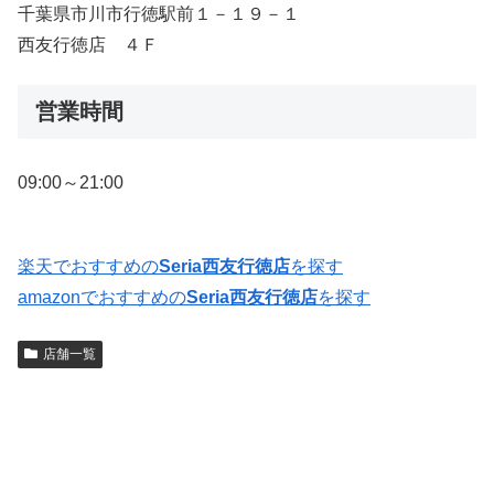
千葉県市川市行徳駅前１－１９－１
西友行徳店 ４Ｆ
営業時間
09:00～21:00
楽天でおすすめの
Seria西友行徳店
を探す
amazonでおすすめの
Seria西友行徳店
を探す
店舗一覧