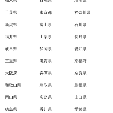
栃木県
群馬県
埼玉県
千葉県
東京都
神奈川県
新潟県
富山県
石川県
福井県
山梨県
長野県
岐阜県
静岡県
愛知県
三重県
滋賀県
京都府
大阪府
兵庫県
奈良県
和歌山県
鳥取県
島根県
岡山県
広島県
山口県
徳島県
香川県
愛媛県