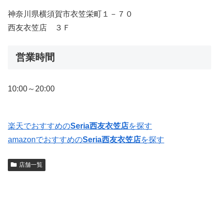
神奈川県横須賀市衣笠栄町１－７０
西友衣笠店 ３Ｆ
営業時間
10:00～20:00
楽天でおすすめの
Seria西友衣笠店
を探す
amazonでおすすめの
Seria西友衣笠店
を探す
店舗一覧