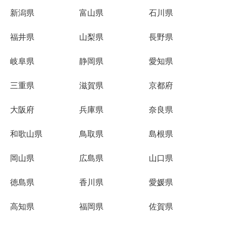
新潟県
富山県
石川県
福井県
山梨県
長野県
岐阜県
静岡県
愛知県
三重県
滋賀県
京都府
大阪府
兵庫県
奈良県
和歌山県
鳥取県
島根県
岡山県
広島県
山口県
徳島県
香川県
愛媛県
高知県
福岡県
佐賀県