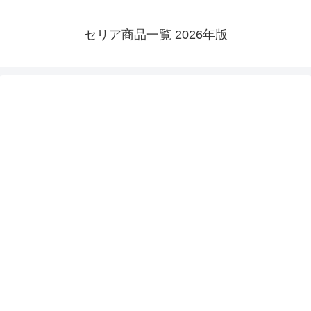
セリア商品一覧 2026年版