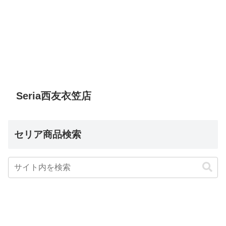
Seria西友衣笠店
セリア商品検索