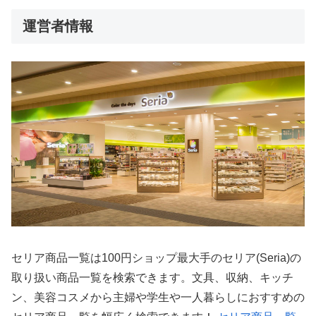
運営者情報
セリア商品一覧は100円ショップ最大手のセリア(Seria)の
取り扱い商品一覧を検索できます。文具、収納、キッチ
ン、美容コスメから主婦や学生や一人暮らしにおすすめの