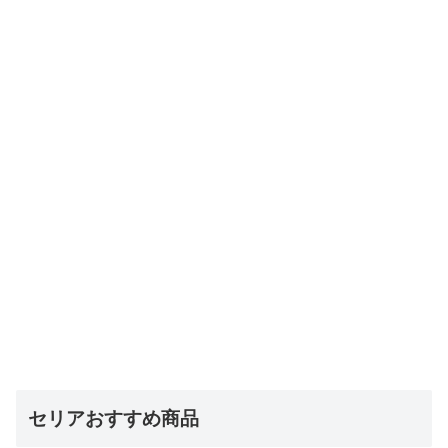
セリアおすすめ商品