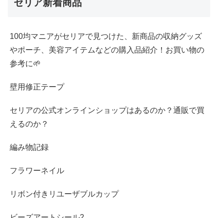
セリア新着商品
100均マニアがセリアで見つけた、新商品の収納グッズ
やポーチ、美容アイテムなどの購入品紹介！お買い物の
参考に🌱
壁用修正テープ
セリアの公式オンラインショップはあるのか？通販で買
えるのか？
編み物記録
フラワーネイル
リボン付きリユーザブルカップ
ビーズアートシール2