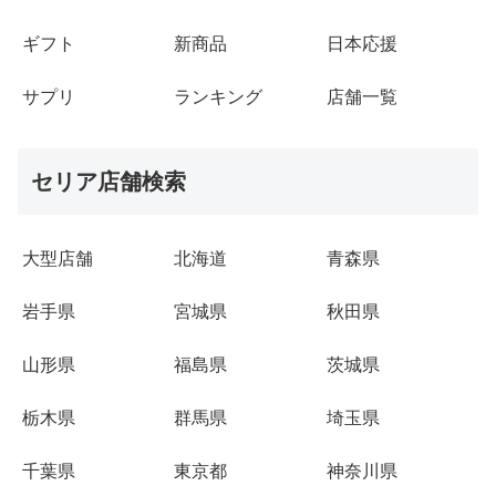
ギフト
新商品
日本応援
サプリ
ランキング
店舗一覧
セリア店舗検索
大型店舗
北海道
青森県
岩手県
宮城県
秋田県
山形県
福島県
茨城県
栃木県
群馬県
埼玉県
千葉県
東京都
神奈川県