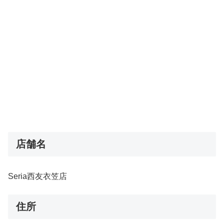
店舗名
Seria西友衣笠店
住所