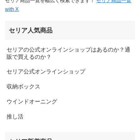
セリア商品一覧を幅広く検索できます！
セリア商品一覧
with X
セリア人気商品
セリアの公式オンラインショップはあるのか？通
販で買えるのか？
セリア公式オンラインショップ
収納ボックス
ウインドオーニング
推し活