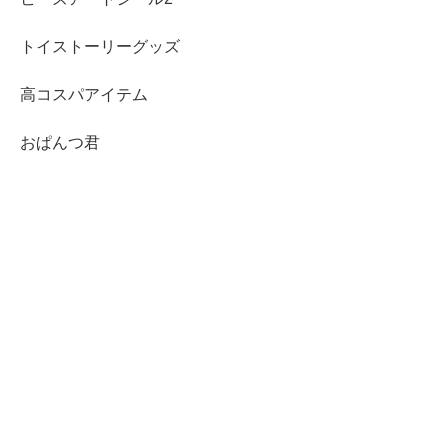
トイストーリーグッズ
高コスパアイテム
おぱんつ君