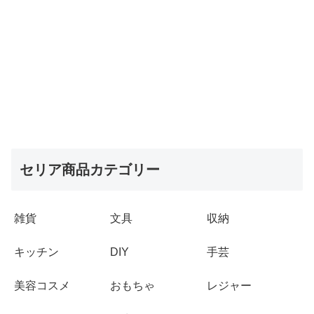
セリア商品カテゴリー
雑貨
文具
収納
キッチン
DIY
手芸
美容コスメ
おもちゃ
レジャー