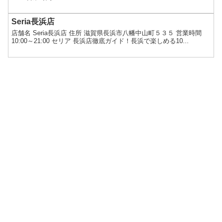
Seria長浜店
店舗名 Seria長浜店 住所 滋賀県長浜市八幡中山町５３５ 営業時間
10:00～21:00 セリア 長浜店徹底ガイド！長浜で楽しめる10...