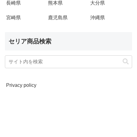
長崎県
熊本県
大分県
宮崎県
鹿児島県
沖縄県
セリア商品検索
Privacy policy