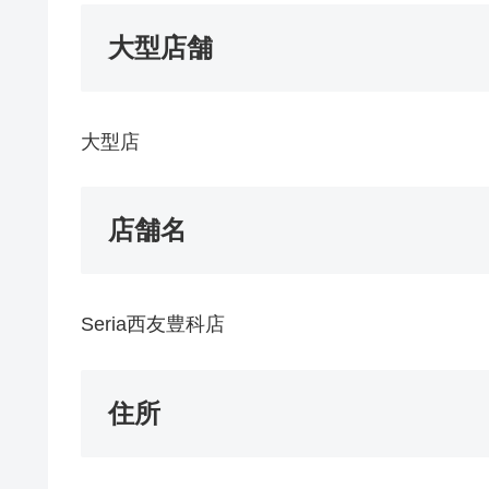
大型店舗
大型店
店舗名
Seria西友豊科店
住所