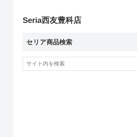
Seria西友豊科店
セリア商品検索