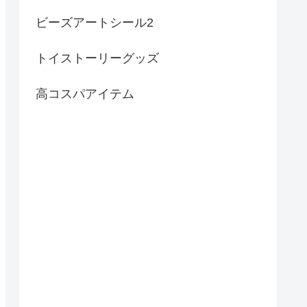
ビーズアートシール2
トイストーリーグッズ
高コスパアイテム