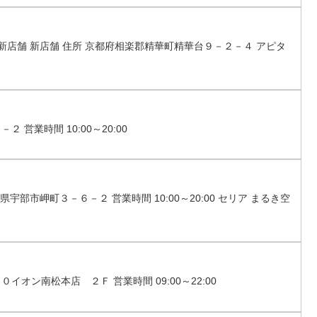
店 新店舗 新店舗 住所 京都府相楽郡精華町精華台９－２－４ アピタ
 営業時間 10:00～20:00
県宇部市岬町３－６－２ 営業時間 10:00～20:00 セリア まるき空
イオン南松本店 ２Ｆ 営業時間 09:00～22:00