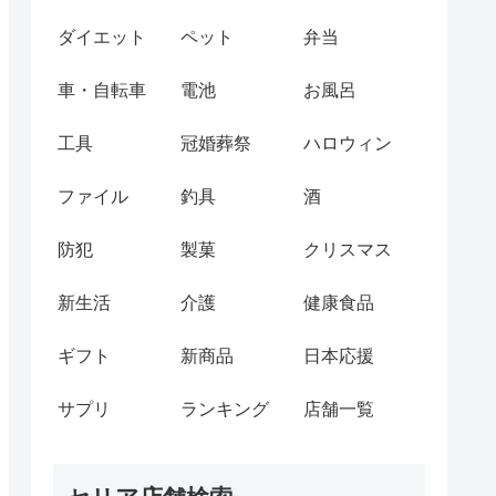
ダイエット
ペット
弁当
車・自転車
電池
お風呂
工具
冠婚葬祭
ハロウィン
ファイル
釣具
酒
防犯
製菓
クリスマス
新生活
介護
健康食品
ギフト
新商品
日本応援
サプリ
ランキング
店舗一覧