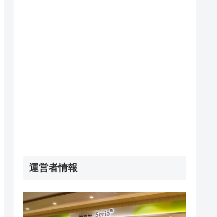
運営者情報