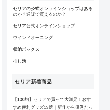
セリアの公式オンラインショップはある
のか？通販で買えるのか？
セリア公式オンラインショップ
ウインドオーニング
収納ボックス
推し活
セリア新着商品
【100均】セリアで買って大満足！おす
すめ便利グッズ13選｜新作から優秀だっ