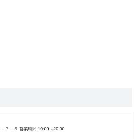
－６ 営業時間 10:00～20:00