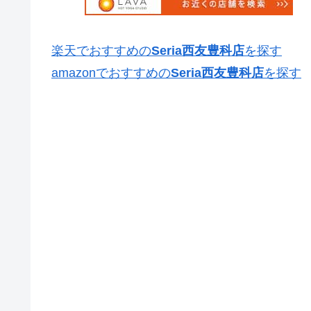
楽天でおすすめの
Seria西友豊科店
を探す
amazonでおすすめの
Seria西友豊科店
を探す