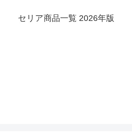
セリア商品一覧 2026年版