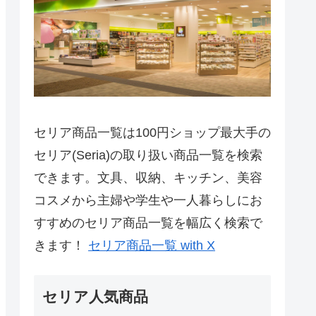
セリア商品一覧は100円ショップ最大手の
セリア(Seria)の取り扱い商品一覧を検索
できます。文具、収納、キッチン、美容
コスメから主婦や学生や一人暮らしにお
すすめのセリア商品一覧を幅広く検索で
きます！
セリア商品一覧 with X
セリア人気商品