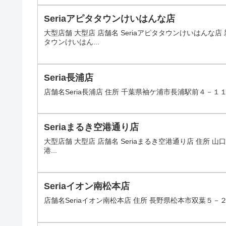
Seriaアピタタウンけいはんな店
大型店舗 大型店 店舗名 Seriaアピタタウンけいはんな
タウンけいはん...
Seria長浦店
店舗名Seria長浦店 住所 千葉県袖ケ浦市長浦駅前４－１１－２
Seriaまるき空港通り店
大型店舗 大型店 店舗名 Seriaまるき空港通り店 住所 山口
港...
Seriaイオン南松本店
店舗名Seriaイオン南松本店 住所 長野県松本市双葉５－２０