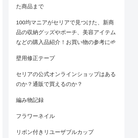
た商品まで
100均マニアがセリアで見つけた、新商
品の収納グッズやポーチ、美容アイテム
などの購入品紹介！お買い物の参考に🌱
壁用修正テープ
セリアの公式オンラインショップはある
のか？通販で買えるのか？
編み物記録
フラワーネイル
リボン付きリユーザブルカップ