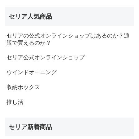
セリア人気商品
セリアの公式オンラインショップはあるのか？通
販で買えるのか？
セリア公式オンラインショップ
ウインドオーニング
収納ボックス
推し活
セリア新着商品