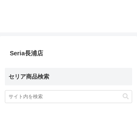
Seria長浦店
セリア商品検索