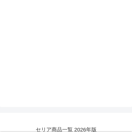
セリア商品一覧 2026年版