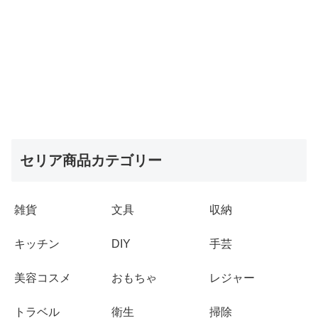
セリア商品カテゴリー
雑貨
文具
収納
キッチン
DIY
手芸
美容コスメ
おもちゃ
レジャー
トラベル
衛生
掃除