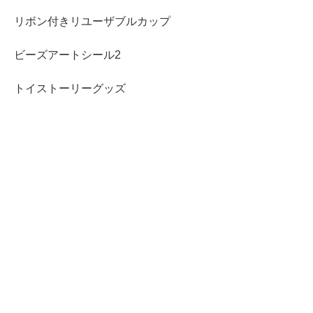
リボン付きリユーザブルカップ
ビーズアートシール2
トイストーリーグッズ