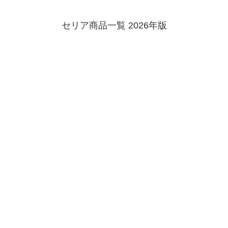
セリア商品一覧 2026年版