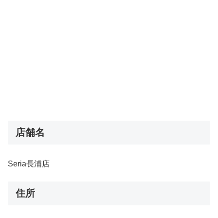
店舗名
Seria長浦店
住所