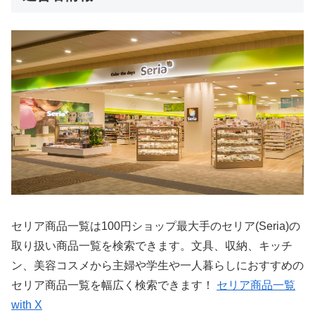
セリア商品一覧は100円ショップ最大手のセリア(Seria)の
取り扱い商品一覧を検索できます。文具、収納、キッチ
ン、美容コスメから主婦や学生や一人暮らしにおすすめの
セリア商品一覧を幅広く検索できます！
セリア商品一覧
with X