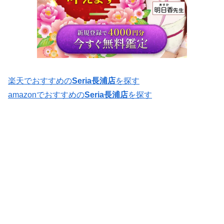
楽天でおすすめの
Seria長浦店
を探す
amazonでおすすめの
Seria長浦店
を探す