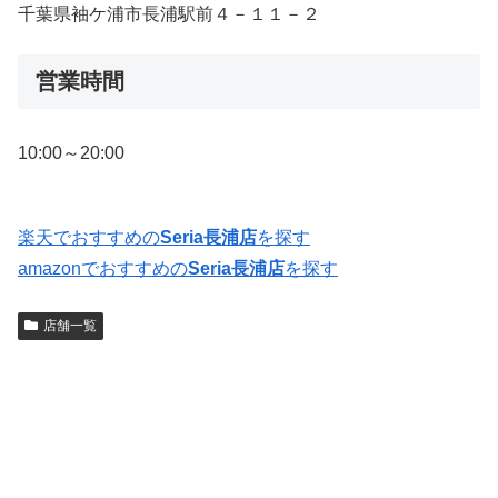
千葉県袖ケ浦市長浦駅前４－１１－２
営業時間
10:00～20:00
楽天でおすすめの
Seria長浦店
を探す
amazonでおすすめの
Seria長浦店
を探す
店舗一覧