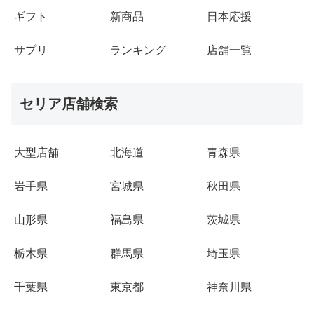
ギフト
新商品
日本応援
サプリ
ランキング
店舗一覧
セリア店舗検索
大型店舗
北海道
青森県
岩手県
宮城県
秋田県
山形県
福島県
茨城県
栃木県
群馬県
埼玉県
千葉県
東京都
神奈川県