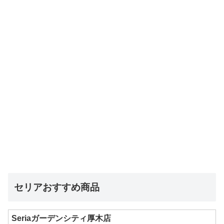
セリアおすすめ商品
Seriaガーデンシティ厚木店