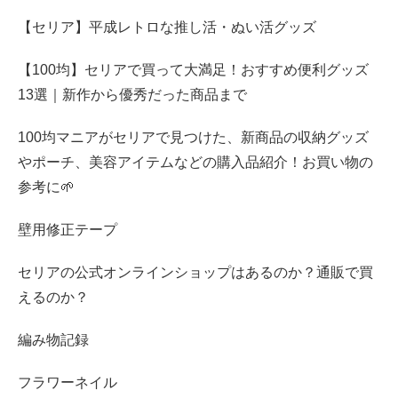
【セリア】平成レトロな推し活・ぬい活グッズ
【100均】セリアで買って大満足！おすすめ便利グッズ
13選｜新作から優秀だった商品まで
100均マニアがセリアで見つけた、新商品の収納グッズ
やポーチ、美容アイテムなどの購入品紹介！お買い物の
参考に🌱
壁用修正テープ
セリアの公式オンラインショップはあるのか？通販で買
えるのか？
編み物記録
フラワーネイル