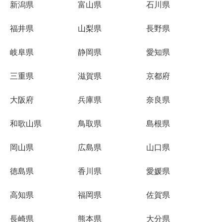
新潟県
富山県
石川県
福井県
山梨県
長野県
岐阜県
静岡県
愛知県
三重県
滋賀県
京都府
大阪府
兵庫県
奈良県
和歌山県
鳥取県
島根県
岡山県
広島県
山口県
徳島県
香川県
愛媛県
高知県
福岡県
佐賀県
長崎県
熊本県
大分県