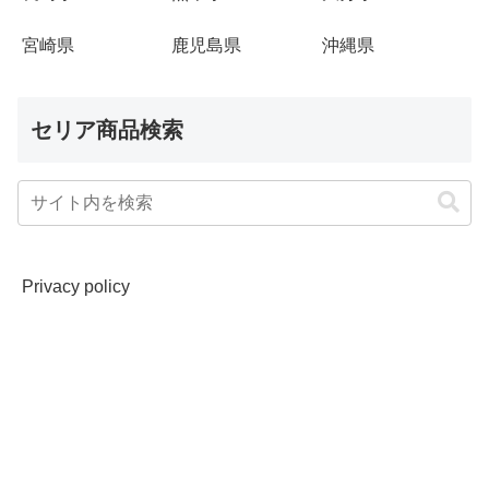
宮崎県
鹿児島県
沖縄県
セリア商品検索
Privacy policy