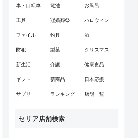
車・自転車
電池
お風呂
工具
冠婚葬祭
ハロウィン
ファイル
釣具
酒
防犯
製菓
クリスマス
新生活
介護
健康食品
ギフト
新商品
日本応援
サプリ
ランキング
店舗一覧
セリア店舗検索