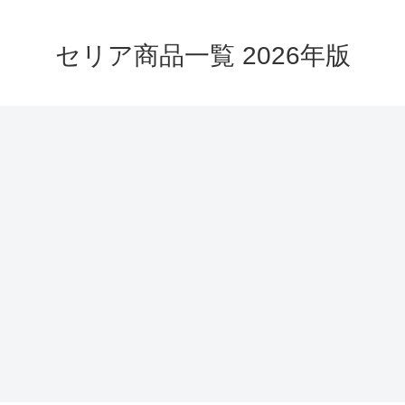
セリア商品一覧 2026年版