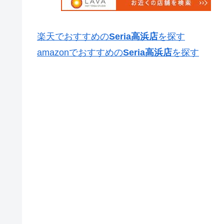
楽天でおすすめの
Seria高浜店
を探す
amazonでおすすめの
Seria高浜店
を探す