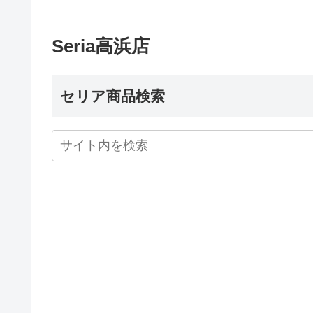
Seria高浜店
セリア商品検索