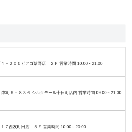
－２０５ピアゴ嬉野店 ２Ｆ 営業時間 10:00～21:00
本町５－８３６ シルクモール十日町店内 営業時間 09:00～21:00
７西友町田店 ５Ｆ 営業時間 10:00～20:00