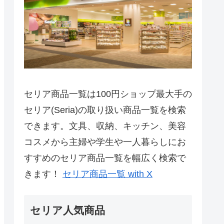
セリア商品一覧は100円ショップ最大手の
セリア(Seria)の取り扱い商品一覧を検索
できます。文具、収納、キッチン、美容
コスメから主婦や学生や一人暮らしにお
すすめのセリア商品一覧を幅広く検索で
きます！
セリア商品一覧 with X
セリア人気商品