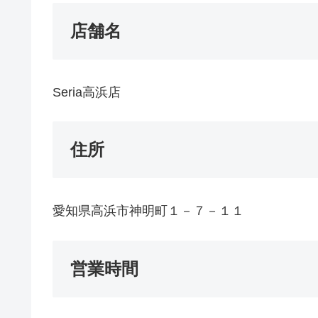
店舗名
Seria高浜店
住所
愛知県高浜市神明町１－７－１１
営業時間