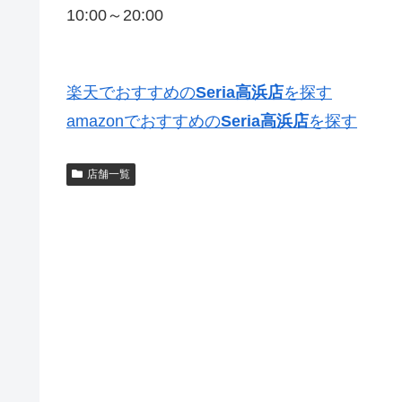
10:00～20:00
楽天でおすすめの
Seria高浜店
を探す
amazonでおすすめの
Seria高浜店
を探す
店舗一覧