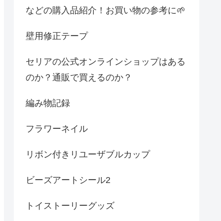
などの購入品紹介！お買い物の参考に🌱
壁用修正テープ
セリアの公式オンラインショップはある
のか？通販で買えるのか？
編み物記録
フラワーネイル
リボン付きリユーザブルカップ
ビーズアートシール2
トイストーリーグッズ