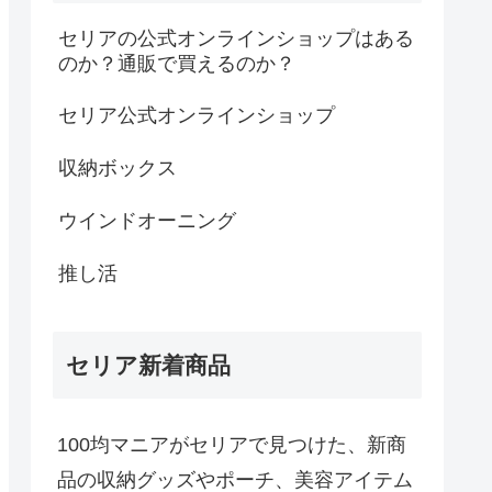
セリアの公式オンラインショップはある
のか？通販で買えるのか？
セリア公式オンラインショップ
収納ボックス
ウインドオーニング
推し活
セリア新着商品
100均マニアがセリアで見つけた、新商
品の収納グッズやポーチ、美容アイテム