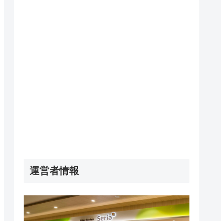
運営者情報