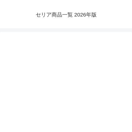
セリア商品一覧 2026年版