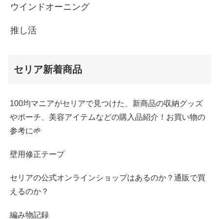
ウインドオーニング
推し活
セリア新着商品
100均マニアがセリアで見つけた、新商品の収納グッズ
やポーチ、美容アイテムなどの購入品紹介！お買い物の
参考に🌱
壁用修正テープ
セリアの公式オンラインショップはあるのか？通販で買
えるのか？
編み物記録