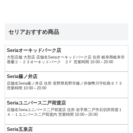
セリアおすすめ商品
Seriaオーキッドパーク店
大型店舗 大型店 店舗名Seriaオーキッドパーク店 住所 岐阜県岐阜市
香蘭２－２３オーキッドパーク ２Ｆ 営業時間 10:00～20:00
Seria篠ノ井店
店舗名Seria篠ノ井店 住所 長野県長野市篠ノ井御幣川字松島６７３
営業時間 10:00～20:00
Seriaユニバース二戸荷渡店
店舗名Seriaユニバース二戸荷渡店 住所 岩手県二戸市石切所荷渡１
４－１ユニバース二戸荷渡内 営業時間 10:00～20:00
Seria五泉店