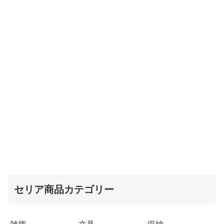
セリア商品カテゴリー