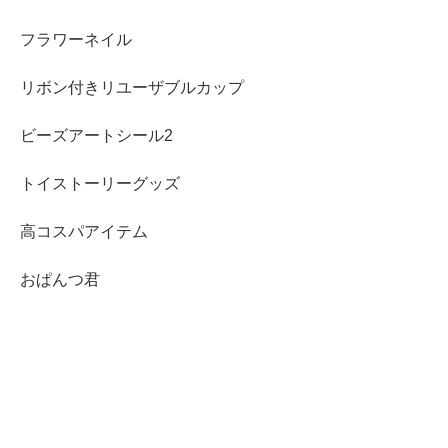
フラワーネイル
リボン付きリユーザブルカップ
ビーズアートシール2
トイストーリーグッズ
高コスパアイテム
おぱんつ君