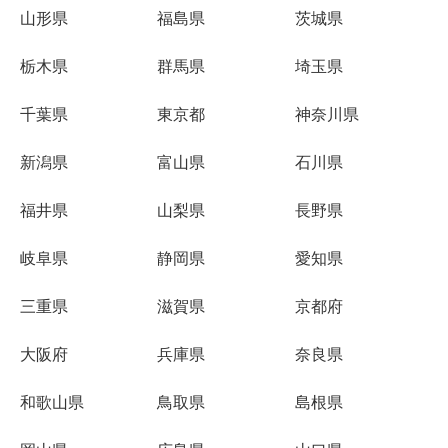
山形県
福島県
茨城県
栃木県
群馬県
埼玉県
千葉県
東京都
神奈川県
新潟県
富山県
石川県
福井県
山梨県
長野県
岐阜県
静岡県
愛知県
三重県
滋賀県
京都府
大阪府
兵庫県
奈良県
和歌山県
鳥取県
島根県