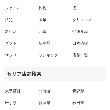
ファイル
釣具
酒
防犯
製菓
クリスマス
新生活
介護
健康食品
ギフト
新商品
日本応援
サプリ
ランキング
店舗一覧
セリア店舗検索
大型店舗
北海道
青森県
岩手県
宮城県
秋田県