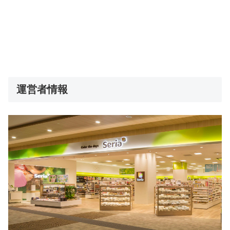
運営者情報