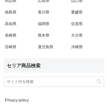
岡山県
広島県
山口県
徳島県
香川県
愛媛県
高知県
福岡県
佐賀県
長崎県
熊本県
大分県
宮崎県
鹿児島県
沖縄県
セリア商品検索
Privacy policy