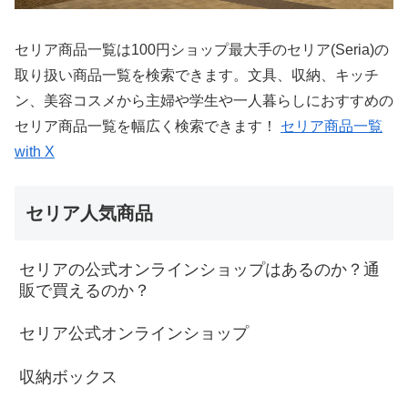
セリア商品一覧は100円ショップ最大手のセリア(Seria)の
取り扱い商品一覧を検索できます。文具、収納、キッチ
ン、美容コスメから主婦や学生や一人暮らしにおすすめの
セリア商品一覧を幅広く検索できます！
セリア商品一覧
with X
セリア人気商品
セリアの公式オンラインショップはあるのか？通
販で買えるのか？
セリア公式オンラインショップ
収納ボックス